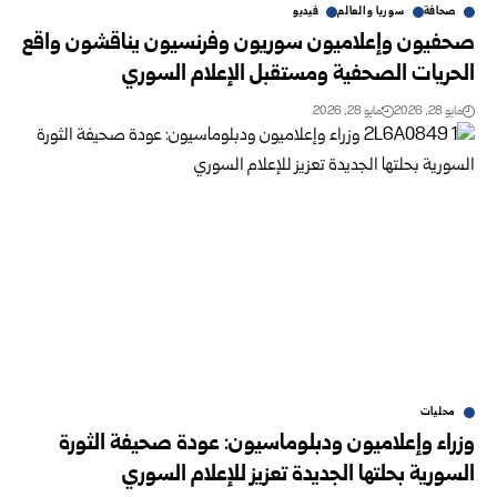
صحافة
سوريا والعالم
فيديو
صحفيون وإعلاميون سوريون وفرنسيون يناقشون واقع
الحريات الصحفية ومستقبل الإعلام السوري
مايو 28, 2026
مايو 28, 2026
محليات
وزراء وإعلاميون ودبلوماسيون: عودة صحيفة الثورة
السورية بحلتها الجديدة تعزيز للإعلام السوري