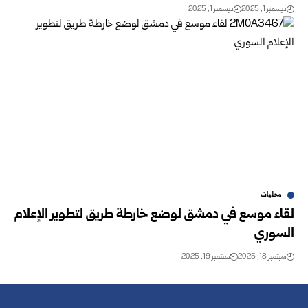
ديسمبر 1, 2025
ديسمبر 1, 2025
محليات
لقاء موسع في دمشق لوضع خارطة طريق لتطوير الإعلام
السوري
سبتمبر 18, 2025
سبتمبر 19, 2025