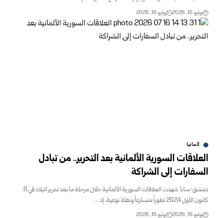
يوليو 16, 2026
يوليو 16, 2026
ألمانيا
العلاقات السورية الألمانية بعد التحرير.. من تبادل
السفارات إلى الشراكة
دمشق-سانا شهدت العلاقات السورية الألمانية خلال مرحلة ما بعد تحرير البلاد في 8
كانون الأول 2024 تطوراً متسارعاً ونقلة نوعية، إذ…
يوليو 16, 2026
يوليو 16, 2026