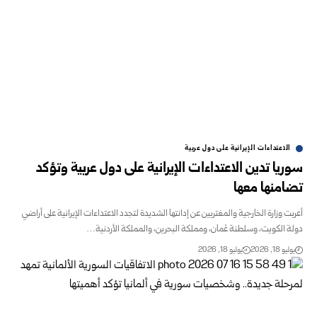
الاعتداءات الإيرانية على دول عربية
سوريا تدين الاعتداءات الإيرانية على دول عربية وتؤكد
تضامنها معها
أعربت وزارة الخارجية والمغتربين عن إدانتها الشديدة لتجدد الاعتداءات الإيرانية على أراضي
دولة الكويت، وسلطنة عُمان، ومملكة البحرين، والمملكة الأردنية…
يوليو 18, 2026
يوليو 18, 2026