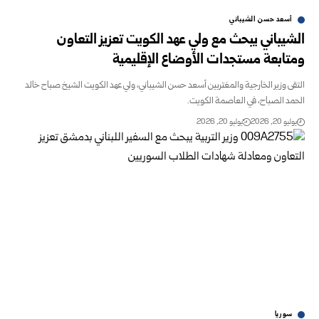
أسعد حسن الشيباني
الشيباني يبحث مع ولي عهد الكويت تعزيز التعاون
ومتابعة مستجدات الأوضاع الإقليمية
التقى وزير الخارجية والمغتربين أسعد حسن الشيباني، ولي عهد الكويت الشيخ صباح خالد
الحمد الصباح، في العاصمة الكويت.
يوليو 20, 2026
يوليو 20, 2026
سوريا