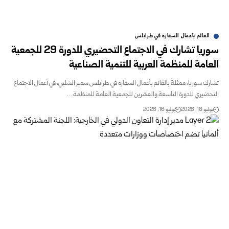
القائم بأعمال السفارة في طرابلس
سوريا تشارك في الاجتماع التحضيري للدورة 29 للجمعية
العامة للمنظمة ‏العربية ‏للتنمية الصناعية ‏
تشارك سوريا، ممثلةً بالقائم بأعمال السفارة في طرابلس سمير الشلبي، في ‏أعمال الاجتماع
التحضيري للدورة التاسعة والعشرين للجمعية العامة للمنظمة…
يوليو 16, 2026
يوليو 16, 2026