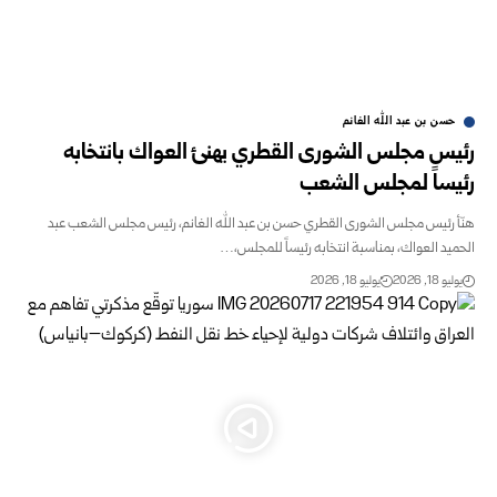
حسن بن عبد الله الغانم
رئيس مجلس الشورى القطري يهنئ العواك بانتخابه
رئيساً لمجلس الشعب
هنّأ رئيس مجلس الشورى القطري حسن بن عبد الله الغانم، رئيس مجلس الشعب‏ عبد
الحميد العواك، بمناسبة انتخابه رئيساً للمجلس،…
يوليو 18, 2026
يوليو 18, 2026