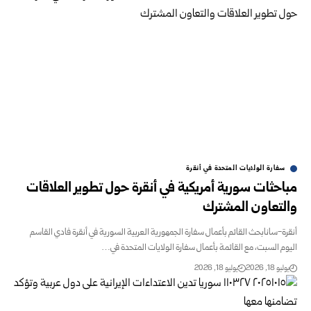
سفارة الولايات المتحدة في أنقرة
مباحثات سورية أمريكية في أنقرة حول تطوير العلاقات
والتعاون المشترك
أنقرة-سانابحث القائم بأعمال سفارة الجمهورية العربية السورية في أنقرة فادي القاسم
اليوم السبت، مع القائمة بأعمال سفارة الولايات المتحدة في…
يوليو 18, 2026
يوليو 18, 2026