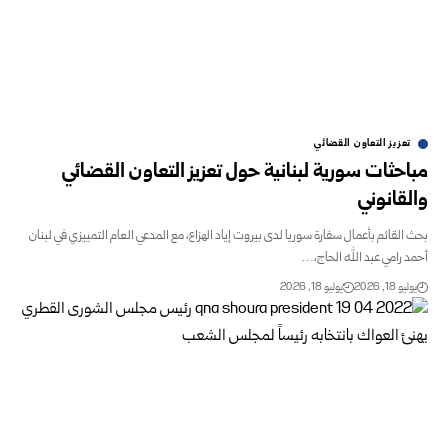
تعزيز التعاون القضائي
مباحثات سورية لبنانية حول تعزيز التعاون القضائي
والقانوني
بحث القائم بأعمال سفارة سوريا لدى بيروت إياد الهزاع، مع المدعي العام التمييزي في لبنان
أحمد رامي عبد الله الحاج،…
يوليو 18, 2026
يوليو 18, 2026