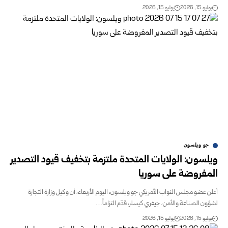
يوليو 15, 2026
يوليو 15, 2026
جو ويلسون
ويلسون: الولايات المتحدة ملتزمة بتخفيف قيود التصدير
المفروضة على سوريا
أعلن عضو مجلس النواب الأمريكي جو ويلسون، اليوم الأربعاء، أن وكيل وزارة التجارة
لشؤون الصناعة والأمن، جيفري كيسلر، قدّم التزاماً…
يوليو 15, 2026
يوليو 15, 2026