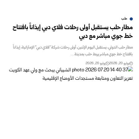
حلب
مطار حلب يستقبل أولى رحلات فلاي دبي إيذاناً بافتتاح
خط جوي مباشر مع دبي
مطار حلب الدولي، يستقبل اليوم الإثنين، أولى رحلات شركة "فلاي دبي" الإماراتية، إيذاناً
بافتتاح خط جوي مباشر يربط حلب بمدينة…
يوليو 20, 2026
يوليو 20, 2026