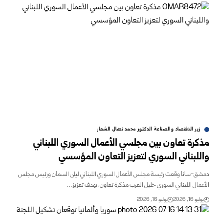
زير الاقتصاد والصناعة الدكتور محمد نضال الشعار
مذكرة تعاون بين مجلسي الأعمال السوري اللبناني
واللبناني السوري لتعزيز التعاون المؤسسي
دمشق-سانا وقعت رئيسة مجلس الأعمال السوري اللبناني ليلى السمان ورئيس مجلس
الأعمال اللبناني السوري خليل العرب مذكرة تعاون، بهدف تعزيز…
يوليو 16, 2026
يوليو 16, 2026