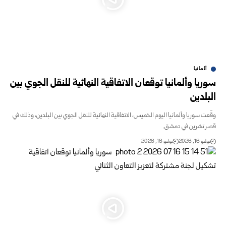
ألمانيا
سوريا وألمانيا توقعان الاتفاقية النهائية للنقل الجوي بين
البلدين
وقّعت سوريا وألمانيا اليوم الخميس، الاتفاقية النهائية للنقل الجوي بين البلدين، وذلك في
قصر تشرين في دمشق.
يوليو 16, 2026
يوليو 16, 2026