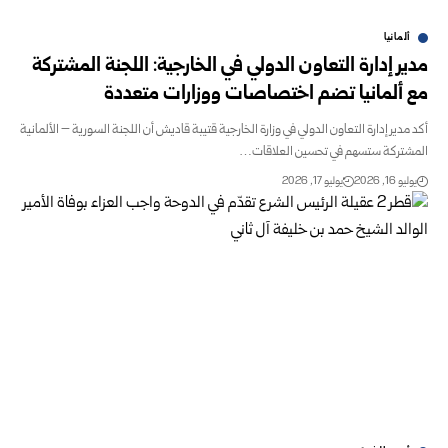
ألمانيا
مدير إدارة التعاون الدولي في الخارجية: اللجنة المشتركة
مع ألمانيا تضم اختصاصات ووزارات متعددة
أكد مدير إدارة التعاون الدولي في وزارة الخارجية قتيبة قاديش أن اللجنة السورية – الألمانية
المشتركة ستسهم في تحسين العلاقات…
يوليو 16, 2026
يوليو 17, 2026