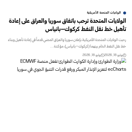
الولايات المتحدة الأمريكية
الولايات المتحدة ترحب باتفاق سوريا والعراق على إعادة
تأهيل خط نقل النفط كركوك–بانياس
رحبت الولايات المتحدة الأمريكية بإعلان سوريا والعراق المضي قدماً في إعادة تأهيل وبناء
خط نقل النفط الخام بينهما (كركوك–بانياس)، مؤكدة…
يوليو 18, 2026
يوليو 18, 2026