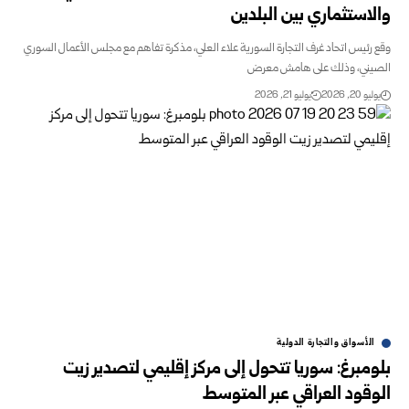
والاستثماري بين البلدين
وقع رئيس اتحاد غرف التجارة السورية علاء العلي، مذكرة تفاهم مع مجلس الأعمال السوري
الصيني، وذلك على هامش معرض
يوليو 20, 2026
يوليو 21, 2026
الأسواق والتجارة الدولية
بلومبرغ: سوريا تتحول إلى مركز إقليمي لتصدير زيت
الوقود العراقي عبر المتوسط