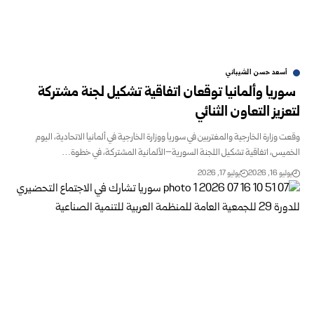
أسعد حسن الشيباني
سوريا وألمانيا توقعان اتفاقية تشكيل لجنة مشتركة
لتعزيز التعاون الثنائي
وقعت وزارة الخارجية والمغتربين في سوريا ووزارة الخارجية في ألمانيا الاتحادية، اليوم
الخميس، اتفاقية تشكيل اللجنة السورية–الألمانية المشتركة، في خطوة…
يوليو 16, 2026
يوليو 17, 2026