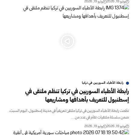
يوليو 19, 2026
يوليو 19, 2026
رابطة الأطباء السوريين في تركيا
رابطة الأطباء السوريين في تركيا تنظم ملتقى في
إسطنبول للتعريف بأهدافها ومشاريعها
نظّمت رابطة الأطباء السوريين في تركيا ملتقىً تعريفياً في مدينة إسطنبول، اليوم السبت،
ضمن سلسلة ملتقيات تقام في عدد من…
يوليو 19, 2026
يوليو 19, 2026