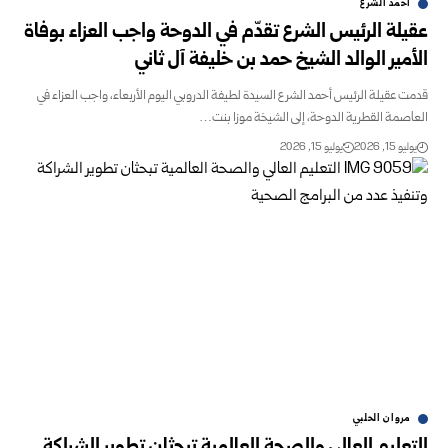
أحمد الشرع
عقيلة الرئيس الشرع تقدّم في الدوحة واجب العزاء بوفاة
الأمير الوالد الشيخ حمد بن ‏خليفة آل ثاني
قدمت عقيلة الرئيس أحمد الشرع السيدة لطيفة الدروبي اليوم الأربعاء، واجب العزاء في
‏العاصمة القطرية الدوحة، إلى الشيخة موزا بنت…
يوليو 15, 2026
يوليو 15, 2026
مروان ‏الحلبي