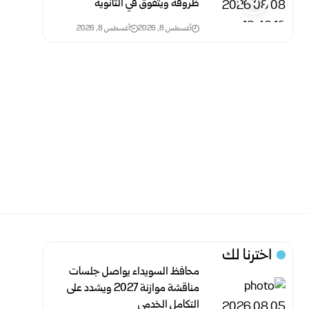
ظروفه ويتفوق في الثانوية
أغسطس 8, 2026
أغسطس 8, 2026
اخترنا لك
محافظ السويداء يواصل جلسات
مناقشة موازنة 2027 ويشدد على
التكامل الخدمي