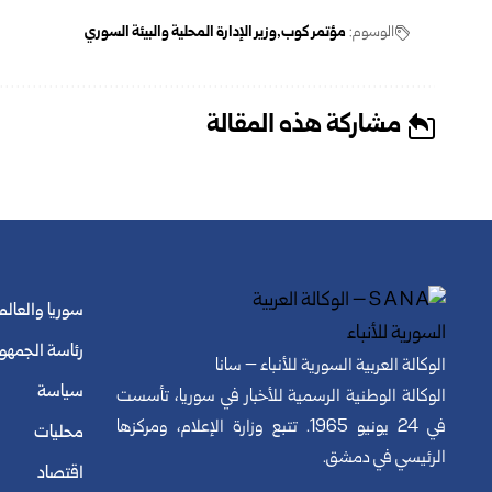
الوسوم:
مؤتمر كوب
وزير الإدارة المحلية والبيئة السوري
مشاركة هذه المقالة
سوريا والعالم
رئاسة الجمهو
الوكالة العربية السورية للأنباء – سانا
سياسة
الوكالة الوطنية الرسمية للأخبار في سوريا، تأسست
في 24 يونيو 1965. تتبع وزارة الإعلام، ومركزها
محليات
الرئيسي في دمشق.
اقتصاد