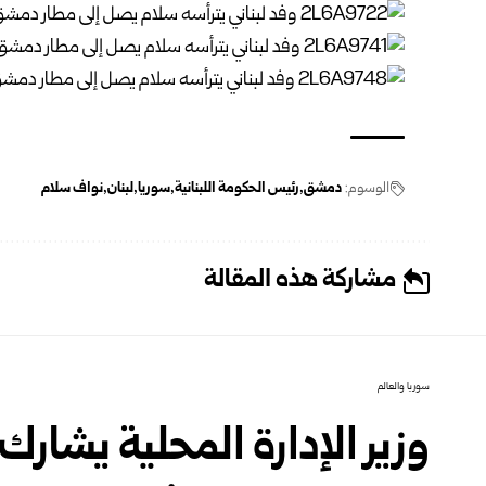
الوسوم:
دمشق
رئيس الحكومة اللبنانية
سوريا
لبنان
نواف سلام
مشاركة هذه المقالة
سوريا والعالم
وزير الإدارة المحلية يشارك