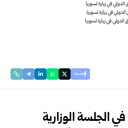
فيسبوك
 في الجلسة الوزارية