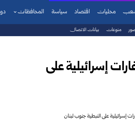
شعب
محليات
اقتصاد
سياسة
المحافظات
دو
ور
منوعات
بيانات الاتصال
رات إسرائيلية على