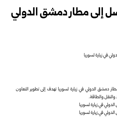
صل إلى مطار دمشق الدولي
ار دمشق الدولي في زيارة لسوريا تهدف إلى تطوير التعاون
والنقل والطاقة.