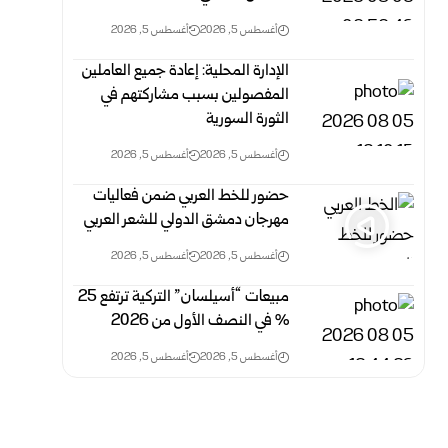
أغسطس 5, 2026
أغسطس 5, 2026
الإدارة المحلية: إعادة جميع العاملين
المفصولين بسبب مشاركتهم في
الثورة السورية
أغسطس 5, 2026
أغسطس 5, 2026
حضور للخط العربي ضمن فعاليات
مهرجان دمشق الدولي للشعر العربي
أغسطس 5, 2026
أغسطس 5, 2026
مبيعات “أسيلسان” التركية ترتفع 25
% في النصف الأول من 2026
أغسطس 5, 2026
أغسطس 5, 2026