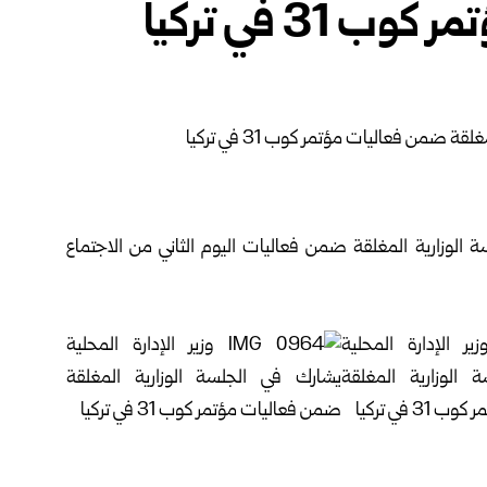
3 في تركيا
الوزارية المغلقة ضمن فعاليات اليوم الثاني من الاجتماع