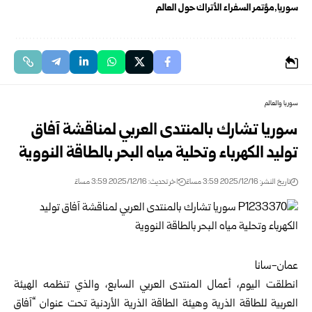
سوريا
مؤتمر السفراء الأتراك حول العالم
سوريا والعالم
سوريا تشارك بالمنتدى العربي لمناقشة آفاق
توليد الكهرباء وتحلية مياه البحر بالطاقة النووية
تاريخ النشر: 2025/12/16 3:59 مساءً
اخر تحديث: 2025/12/16 3:59 مساءً
عمان-سانا
انطلقت اليوم، أعمال المنتدى العربي السابع، والذي تنظمه الهيئة
العربية للطاقة الذرية وهيئة الطاقة الذرية الأردنية تحت عنوان “آفاق