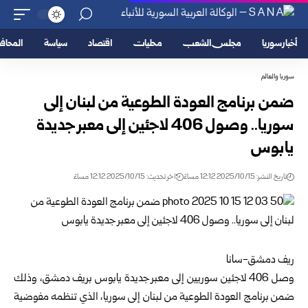
أخبار سوريا
مجلس الشعب
محليات
اقتصاد
سياسة
المحا
سوريا والعالم
ضمن برنامج العودة الطوعية من لبنان إلى
سوريا.. وصول 406 لاجئين إلى معبر جديدة
يابوس
تاريخ النشر: 2025/10/15 12:12 مساءً
اخر تحديث: 2025/10/15 12:12 مساءً
ريف دمشق-سانا
وصل 406 لاجئين سوريين إلى معبر جديدة يابوس بريف دمشق، وذلك
ضمن برنامج العودة الطوعية من لبنان إلى سوريا، الذي تنظمه مفوضية