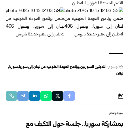
الأمم المتحدة لشؤون اللاجئين.
الوسوم:
اللاجئين السوريين
برنامج العودة الطوعية من لبنان إلى سوريا
سوريا
لبنان
سوريا والعالم
بمشاركة سوريا.. جلسة حول التكيف مع