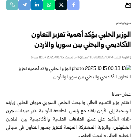
سوريا والعالم
الوزير الحلبي يؤكد أهمية تعزيز التعاون
الأكاديمي والبحثي بين سوريا والأردن
تاريخ النشر: 2025/10/14 11:59 مساءً
اخر تحديث: 2025/10/15 12:57 صباحًا
عمان-سانا
اختتم
وزير التعليم العالي والبحث العلمي السوري
مروان الحلبي زيارته
الرسمية إلى الأردن بلقاء مع رئيس الجامعة الأردنية نذير عبيدات، جرى
خلاله التأكيد على عمق العلاقات العلمية والأكاديمية بين البلدين
الشقيقين، والرؤية المشتركة المهمة لتعزيز جسور التعاون في مجالي
التعليم العالي والبحث العلمي.