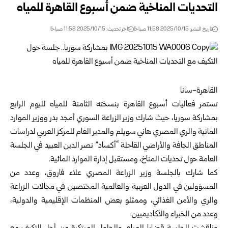
التحديات المناخية ضمن أسبوع القاهرة للمياه
تاريخ النشر: 2025/10/15 11:58 صباحًا
اخر تحديث: 2025/10/15 11:58 صباحًا
القاهرة-سانا
تستمر فعاليات أسبوع القاهرة بنسخته الثامنة للمياه لليوم الرابع
بمشاركة سوريا، حيث شارك
وزير الزراعة السوري
أمجد بدر ووزير الموارد
المائية والري المصري هاني سويلم والمدير العام للمركز العربي لدراسات
المناطق الجافة والأراضي القاحلة “أكساد” نصر الدين العبيد في الجلسة
العامة حول تحديات المناخ، ومستقبل إدارة الموارد المائية.
كما شارك بالجلسة وزير الزراعة المصري علاء فاروق، وعدد من
المسؤولين في الدول العربية والعالمية المختصين في مجالات الزراعة
والري والأمن الغذائي، وممثلو بعض المنظمات الإقليمية والدولية،
وعدد من الخبراء والأكاديميين.