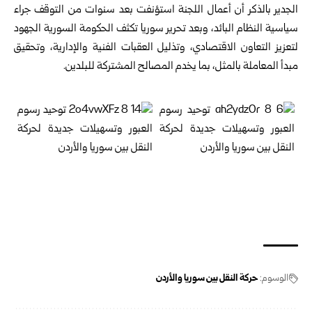
الجدير بالذكر أن أعمال اللجنة استؤنفت بعد سنوات من التوقف جراء
سياسية النظام البائد، وبعد تحرير سوريا تكثف الحكومة السورية الجهود
لتعزيز التعاون الاقتصادي، وتذليل العقبات الفنية والإدارية، وتحقيق
مبدأ المعاملة بالمثل، بما يخدم المصالح المشتركة للبلدين.
الوسوم:
حركة النقل بين سوريا والأردن