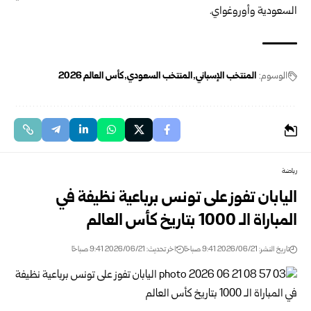
السعودية وأوروغواي‎.‎
الوسوم:
المنتخب الإسباني
المنتخب السعودي
كأس العالم 2026
رياضة
اليابان تفوز على تونس برباعية نظيفة في
المباراة الـ 1000 بتاريخ كأس العالم
تاريخ النشر: 2026/06/21 9:41 صباحًا
اخر تحديث: 2026/06/21 9:41 صباحًا