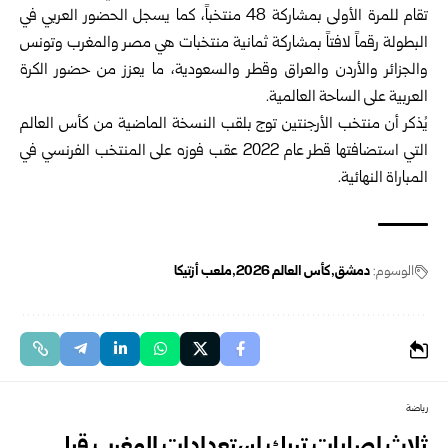
تقام للمرة الأولى بمشاركة 48 منتخباً، كما يسجل الحضور العربي في
البطولة رقماً لافتاً بمشاركة ثمانية منتخبات هي مصر والمغرب وتونس
والجزائر والأردن والعراق وقطر والسعودية، ما يعزز من حضور الكرة
العربية على الساحة العالمية.
يُذكر أن منتخب الأرجنتين توج بلقب النسخة الماضية من كأس العالم
التي استضافتها قطر عام 2022 عقب فوزه على المنتخب الفرنسي في
المباراة النهائية.
الوسوم:
دمشق
كأس العالم 2026
ملعب أزتيكا
رياضة