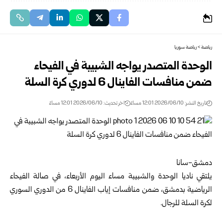
رياضة
>
رياضة سوريا
الوحدة المتصدر يواجه الشبيبة في الفيحاء
ضمن منافسات الفاينال 6 لدوري كرة السلة
تاريخ النشر: 2026/06/10 12:01 مساءً
اخر تحديث: 2026/06/10 12:01 مساءً
دمشق-سانا
يلتقي ناديا الوحدة والشبيبة مساء اليوم الأربعاء، في صالة الفيحاء
الرياضية ب
دمشق
، ضمن منافسات إياب الفاينال 6 من الدوري السوري
لكرة السلة للرجال.