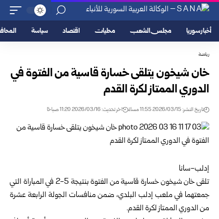
أخبار سوريا
مجلس الشعب
محليات
اقتصاد
سياسة
المحا
رياضة
خان شيخون يتلقى خسارة قاسية من الفتوة في
الدوري الممتاز لكرة القدم
تاريخ النشر: 2026/03/15 11:55 مساءً
اخر تحديث: 2026/03/16 11:20 صباحًا
إدلب-سانا
تلقى خان شيخون خسارة قاسية من الفتوة بنتيجة 5-2 في المباراة التي
جمعتهما في ملعب إدلب البلدي، ضمن منافسات الجولة الرابعة عشرة
من الدوري الممتاز لكرة القدم.