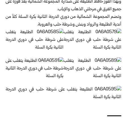
وبهذا الفوز حافظ الطليعة على صدارة المجموعة الشمالية بعد فوزه على
جميع الفرق في مرحلتي الذهاب والإياب.
وتضم المجموعة الشمالية من دوري الدرجة الثانية بكرة السلة كلاً من
أندية الطليعة والرواد وبنش وشرطة حلب والعروبة.