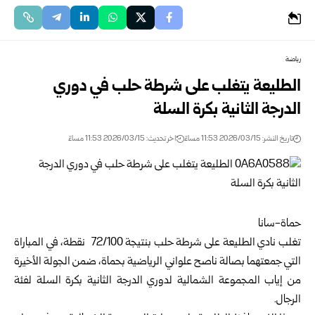
رياضة
الطليعة يتغلب على شرطة حلب في دوري
الدرجة الثانية بكرة السلة
تاريخ النشر: 2026/03/15 11:53 مساءً
اخر تحديث: 2026/03/15 11:53 مساءً
حماة-سانا
تغلب نادي الطليعة على شرطة حلب بنتيجة 72/100 نقطة، في المباراة
التي جمعتهما بصالة ناصح علواني الرياضية ب
حماة
، ضمن الجولة الأخيرة
من إياب المجموعة الشمالية لدوري الدرجة الثانية بكرة السلة لفئة
الرجال.