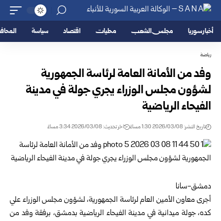
أخبار سوريا
مجلس الشعب
محليات
اقتصاد
سياسة
المحا
رياضة
وفد من الأمانة العامة لرئاسة الجمهورية
لشؤون مجلس الوزراء يجري جولة في مدينة
الفيحاء الرياضية
تاريخ النشر: 2026/03/08 1:30 مساءً
اخر تحديث: 2026/03/08 3:34 مساءً
دمشق-سانا
أجرى معاون الأمين العام لرئاسة الجمهورية، لشؤون مجلس الوزراء علي
كده، جولة ميدانية في مدينة الفيحاء الرياضية بدمشق، برفقة وفد من