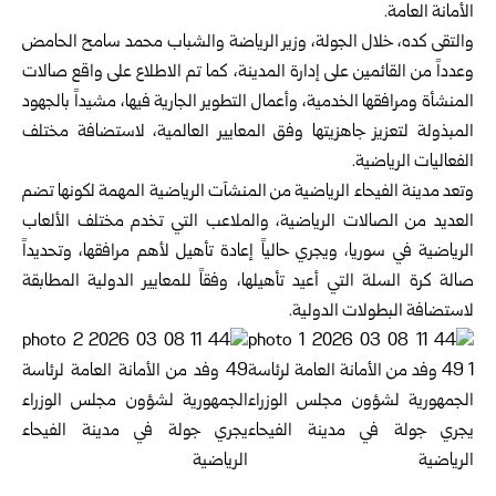
الأمانة العامة.
والتقى كده، خلال الجولة، وزير الرياضة والشباب محمد سامح الحامض
وعدداً من القائمين على إدارة المدينة، كما تم الاطلاع على واقع صالات
المنشأة ومرافقها الخدمية، وأعمال التطوير الجارية فيها، مشيداً بالجهود
المبذولة لتعزيز جاهزيتها وفق المعايير العالمية، لاستضافة مختلف
الفعاليات الرياضية.
وتعد مدينة الفيحاء الرياضية من المنشآت الرياضية المهمة لكونها تضم
العديد من الصالات الرياضية، والملاعب التي تخدم مختلف الألعاب
الرياضية في سوريا، ويجري حالياً إعادة تأهيل لأهم مرافقها، وتحديداً
صالة كرة السلة التي أعيد تأهيلها، وفقاً للمعايير الدولية المطابقة
لاستضافة البطولات الدولية.