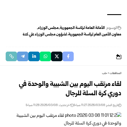
الوسوم:
الأمانة العامة لرئاسة الجمهورية
مجلس الوزراء
معاون الأمين العام لرئاسة الجمهورية، لشؤون مجلس الوزراء علي كدة
المحافظات
>
حلب
لقاء مرتقب اليوم بين الشبيبة والوحدة في
دوري كرة السلة للرجال
تاريخ النشر: 2026/03/08 11:27 صباحًا
اخر تحديث: 2026/03/08 11:28 صباحًا