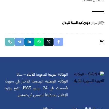
ذاته من النقاط.
الوسوم:
دوري كرة السلة للرجال
الوكالة العربية السورية للأنباء – سانا
الوكالة الوطنية الرسمية للأخبار في سوريا،
تأسست في 24 يونيو 1965. تتبع وزارة
الإعلام، ومركزها الرئيسي في دمشق.