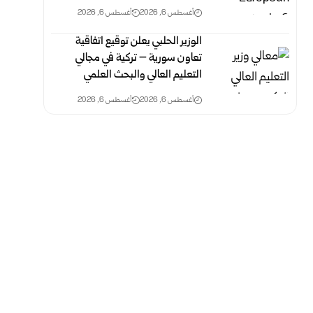
أغسطس 6, 2026
أغسطس 6, 2026
الوزير الحلبي يعلن توقيع اتفاقية
تعاون سورية – تركية في مجالي
التعليم العالي والبحث العلمي
أغسطس 6, 2026
أغسطس 6, 2026