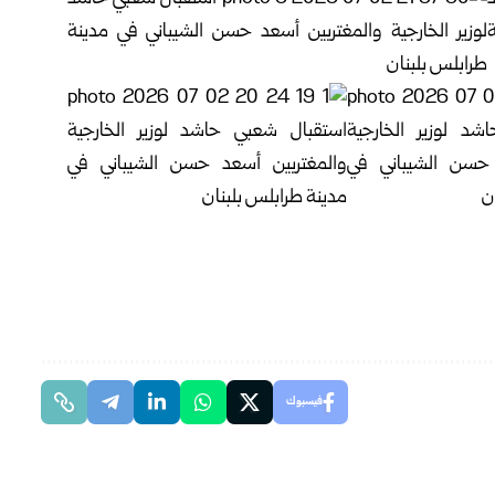
فيسبوك