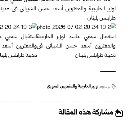
الوسوم:
وزير الخارجية والمغتربين السوري
مشاركة هذه المقالة