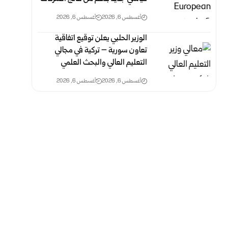
أغسطس 6, 2026
أغسطس 6, 2026
الوزير الحلبي يعلن توقيع اتفاقية
تعاون سورية – تركية في مجالي
التعليم العالي والبحث العلمي
أغسطس 6, 2026
أغسطس 6, 2026