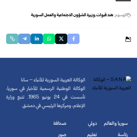
الوسوم:
هند قبوات
وزيرة الشؤون الاجتماعية والعمل السورية
الوكالة العربية السورية للأنباء – سانا
الوكالة الوطنية الرسمية للأخبار في سوريا،
تأسست في 24 يونيو 1965. تتبع وزارة
الإعلام، ومركزها الرئيسي في دمشق.
سوريا والعالم
دولي
صحافة
رئاسة
تعليم
صور