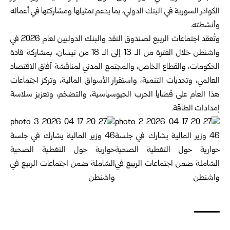
الكوادر السورية في البنك الدولي، بما يدعم تمثيلها ومشاركتها في أعماله
وأنشطته.
وتُعقد اجتماعات الربيع لصندوق النقد والبنك الدوليين لعام 2026 في
واشنطن خلال الفترة من الـ 13 إلى الـ 18 من نيسان، بمشاركة قادة
الحكومات، والقطاع الخاص، والمجتمع المدني لمناقشة آفاق الاقتصاد
العالمي، وتحديات التنمية، واستقرار الأسواق المالية، وتركز اجتماعات
هذا العام على قضايا الحرب الجيوسياسية، والتضخم، وتعزيز سلاسة
إمدادات الطاقة.