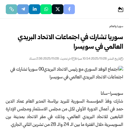
سوريا والعالم
سوريا تشارك في اجتماعات الاتحاد البريدي
العالمي في سويسرا
تاريخ النشر: 2025/11/28 10:54 صباحًا
اخر تحديث: 2025/11/28 2:36 مساءً
سويسرا-سانا
شارك وفدُ المؤسسة السورية للبريد برئاسة المدير العام عماد الدين
حمد في أعمال الدورة الأولى لكل من مجلس الاستثمار ومجلس الإدارة
التابعين للاتحاد البريدي العالمي، وذلك في مقر الاتحاد بمدينة برن
السويسرية خلال الفترة ما بين الـ 24 والـ 28 من تشرين الثاني الجاري.