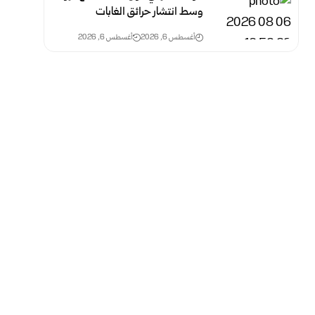
وسط انتشار حرائق الغابات
أغسطس 6, 2026
أغسطس 6, 2026