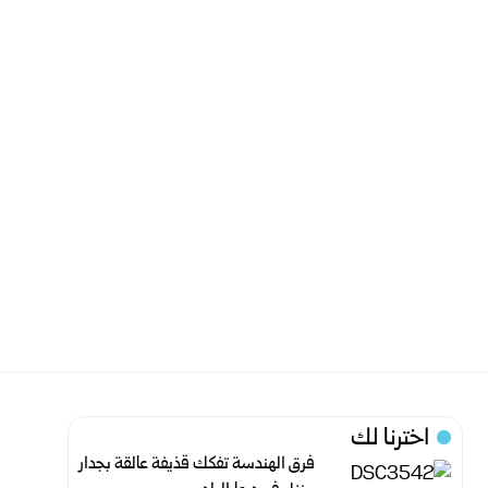
اخترنا لك
فرق الهندسة تفكك قذيفة عالقة بجدار