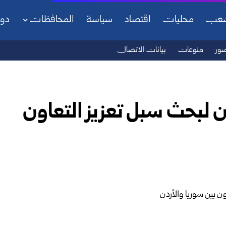
شعب
محليات
اقتصاد
سياسة
المحافظات
دو
ور
منوعات
بيانات الاتصال
ن لبحث سبل تعزيز التعاون