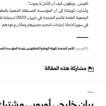
الفرص.. ويظهرن كيف أن الأمل لا يموت”.
وأشارت كوينتانا إلى أن المؤسسة المستقلة المعنية بالمف
الجمعية العامة لل
في سوريا لاتخاذ إجراءات لتحديد مصيرهم ومكان وجودهم.
الوسوم:
الأمم المتحدة
الهيئة الوطنية للمفقودين
رئيسة المؤسسة المست
مشاركة هذه المقالة
سياسة
بيان خليجي أوروبي مشترك: