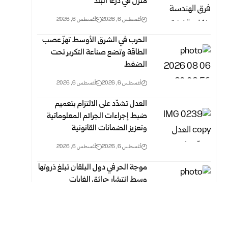
منزل في درعا البلد
أغسطس 6, 2026
أغسطس 6, 2026
الحرب في الشرق الأوسط تهزّ عصب
الطاقة وتضع صناعة التكرير تحت
الضغط
أغسطس 6, 2026
أغسطس 6, 2026
العدل تشدّد على الالتزام بتعميم
ضبط إجراءات الجرائم المعلوماتية
وتعزيز الضمانات القانونية
أغسطس 6, 2026
أغسطس 6, 2026
موجة الحر في دول البلقان تبلغ ذروتها
وسط انتشار حرائق الغابات
أغسطس 6, 2026
أغسطس 6, 2026