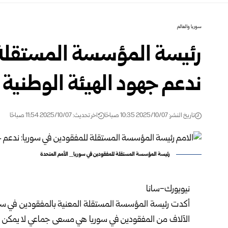
سوريا والعالم
رئيسة المؤسسة المستقلة 
ندعم جهود الهيئة الوطنية
تاريخ النشر: 2025/10/07 10:35 صباحًا
اخر تحديث: 2025/10/07 11:54 صباحًا
رئيسة المؤسسة المستقلة للمفقودين في سوريا_ الأمم المتحدة
نيويورك-سانا
أكدت رئيسة المؤسسة المستقلة المعنية بالمفقودين في سوريا
الآلاف من المفقودين في سوريا هي مسعى جماعي لا يمكن لأ