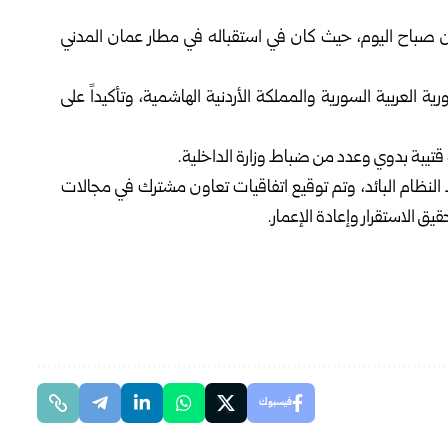
 صباح اليوم، حيث كان في استقباله في مطار عمان المدني
ورية العربية السورية والمملكة الأردنية الهاشمية، وتأكيداً على
ة قتيبة بدوي وعدد من ضباط وزارة الداخلية.
 النظام البائد، وتم توقيع اتفاقيات تعاون مشترك في مجالات
ق الاستقرار وإعادة الإعمار.
فيسبوك