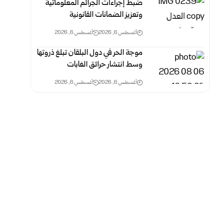
ضبط إجراءات الجرائم المعلوماتية
وتعزيز الضمانات القانونية
أغسطس 6, 2026
أغسطس 6, 2026
موجة الحر في دول البلقان تبلغ ذروتها
وسط انتشار حرائق الغابات
أغسطس 6, 2026
أغسطس 6, 2026