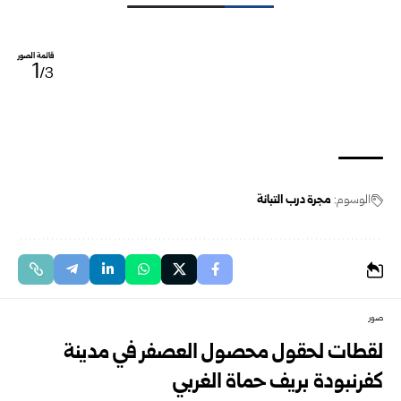
قائمة الصور
1
/3
الوسوم:
مجرة درب التبانة
صور
لقطات لحقول محصول العصفر في مدينة
كفرنبودة بريف حماة الغربي