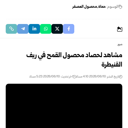
الوسوم:
حماة
محصول العصفر
صور
مشاهد لحصاد محصول القمح في ريف
القنيطرة
تاريخ النشر: 2026/06/10 4:10 مساءً
اخر تحديث: 2026/06/10 5:23 مساءً