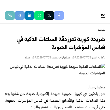
منوعات
شريحة كورية تعزز دقة الساعات الذكية في
قياس المؤشرات الحيوية
تاريخ النشر: 2026/07/05 4:57 مساءً
اخر تحديث: 2026/07/05 4:57 مساءً
سيئول-سانا
طور باحثون في كوريا الجنوبية شريحة إلكترونية جديدة من شأنها رفع
دقة الساعات الذكية والأساور الصحية في قياس المؤشرات الحيوية،
حتى في حالات ضعف التلامس بين المستشعر والجلد.