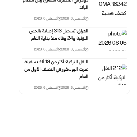
دولار في المصرف العقاري زمن النظام
البائد
أغسطس 6, 2026
أغسطس 6, 2026
العراق: تسجيل 313 إصابة بالحمى
النزفية و24 وفاة منذ بداية العام
أغسطس 6, 2026
أغسطس 6, 2026
النقل التركية: أكثر من 19 ألف سفينة
عبرت البوسفور في النصف الأول من
العام
أغسطس 6, 2026
أغسطس 6, 2026