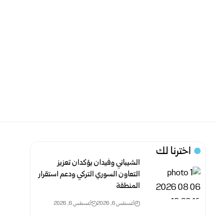
اخترنا لك
الشيباني وفيدان يؤكدان تعزيز
التعاون السوري التركي ودعم استقرار
المنطقة
أغسطس 6, 2026
أغسطس 6, 2026