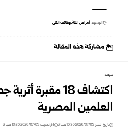
الوسوم:
أمراض اللثة
وظائف الكلى
مشاركة هذه المقالة
منوعات
اكتشاف 18 مقبرة أثر
العلمين المصرية
تاريخ النشر: 2026/07/05 10:30 صباحًا
اخر تحديث: 2026/07/05 10:30 صباحًا