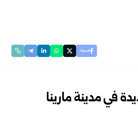
فيسبوك
ية جديدة في مدينة مارينا