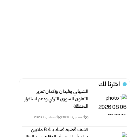
اخترنا لك
الشيباني وفيدان يؤكدان تعزيز
التعاون السوري التركي ودعم استقرار
المنطقة
أغسطس 6, 2026
أغسطس 6, 2026
كشف قضية فساد بـ 8.4 ملايين