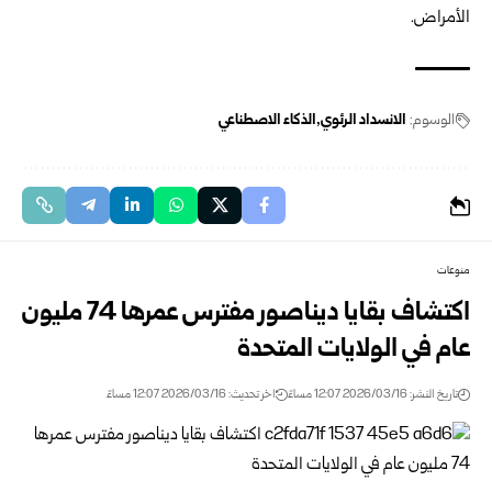
الأمراض.
الوسوم:
الانسداد الرئوي
الذكاء الاصطناعي
منوعات
اكتشاف بقايا ديناصور مفترس عمرها 74 مليون
عام في الولايات المتحدة
تاريخ النشر: 2026/03/16 12:07 مساءً
اخر تحديث: 2026/03/16 12:07 مساءً