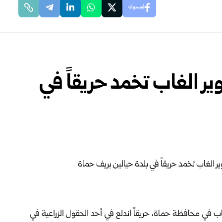
فيسبوك
ير الغاب تخمد حريقاً في
اب
في محافظة
حماة
، حريقاً اندلع في أحد الحقول الزراعية في