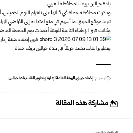
بلدة حيالين بريف المحافظة الغربي.
وذكرت محافظة حماة في قناتها على تلغرام اليوم الخميس، أن
تبريد موقع الحريق، ما أسهم في منع امتداده إلى الأراضي الز
وكانت فرق الإطفاء التابعة للهيئة أخمدت يوم الجمعة الماضي،
الوسوم:
إخماد حريق
الهيئة العامة لإدارة وتطوير الغاب
بلدة حيالين
مشاركة هذه المقالة
المحافظات
>
السويداء