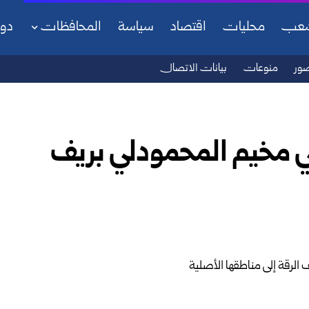
شعب
محليات
اقتصاد
سياسة
المحافظات
دو
ور
منوعات
بيانات الاتصال
ي مخيم المحمودلي بريف