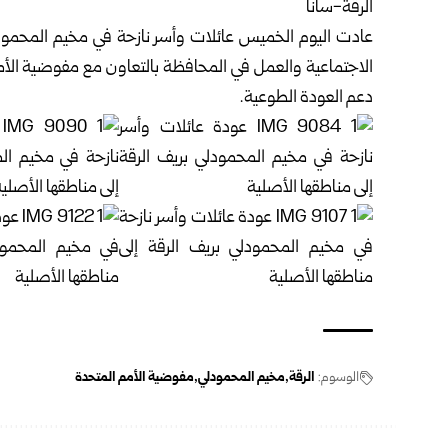
الرقة-سانا
عادت اليوم الخميس عائلات وأسر نازحة في مخيم المحمو
الاجتماعية والعمل في المحافظة بالتعاون مع مفوضية الأمم
دعم العودة الطوعية.
الوسوم:
الرقة
مخيم المحمودلي
مفوضية الأمم المتحدة