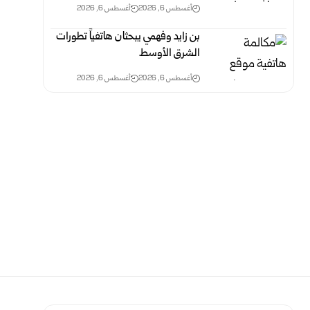
أغسطس 6, 2026
أغسطس 6, 2026
بن زايد وفهمي يبحثان هاتفياً تطورات
الشرق الأوسط
أغسطس 6, 2026
أغسطس 6, 2026