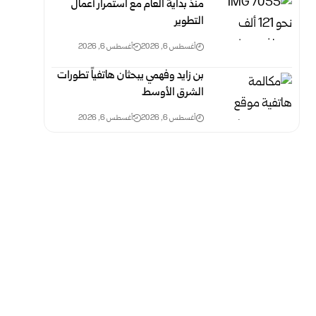
منذ بداية العام مع استمرار أعمال
التطوير
أغسطس 6, 2026
أغسطس 6, 2026
بن زايد وفهمي يبحثان هاتفياً تطورات
الشرق الأوسط
أغسطس 6, 2026
أغسطس 6, 2026