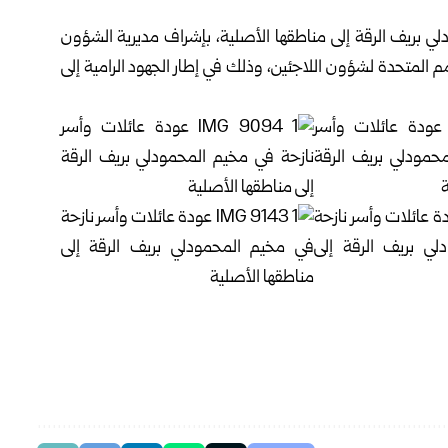
دلي بريف
الرقة
إلى مناطقها الأصلية، بإشراف مديرية الشؤون
 المتحدة لشؤون اللاجئين، وذلك في إطار الجهود الرامية إلى