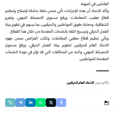
العاملين في المهنة.
وأكد الاتحاد أن هذه الإجراءات تأتي ضمن خطة شاملة لإصلاح وتنظيم
قطاع تعقيب المعاملات، ورفع مستوى الانضباط المهني، وتعزيز
الشفافية، وحماية حقوق المواطنين والحرفيين، بما يسهم في تطوير بيئة
العمل الحرفي وترسيخ الثقة بالخدمات المقدمة من خلال هذا القطاع.
ويأتي تنظيم قطاع معقبي المعاملات وكتاب العرائض ضمن جهود
الاتحاد العام للحرفيين لتطوير بيئة العمل الحرفي، ورفع مستوى
الانضباط المهني، والحد من المخالفات التي قد تؤثر في جودة الخدمات
المقدمة للمواطنين.
الوسوم:
الاتحاد العام للحرفيين