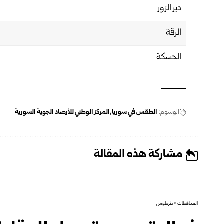
دير الزور
الرقة
الحسكة
الوسوم:
الطقس في سوريا
المركز الوطني للأرصاد الجوية السورية
مشاركة هذه المقالة
المحافظات
>
طرطوس