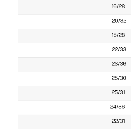
16/28‏
20/32‏
15/28‏
22/33‏
23/36‏
25/30‏
25/31‏
24/36‏
22/31‏