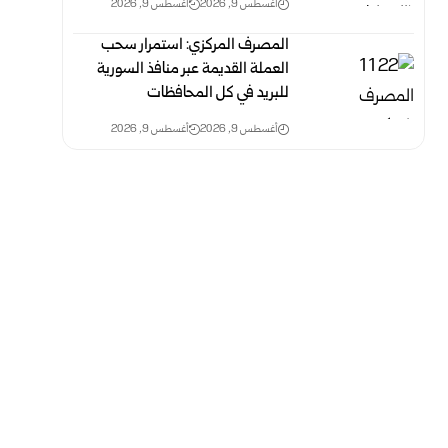
أغسطس 9, 2026
أغسطس 9, 2026
المصرف المركزي: استمرار سحب
العملة القديمة عبر منافذ ‏السورية
للبريد في كل المحافظات ‏
أغسطس 9, 2026
أغسطس 9, 2026