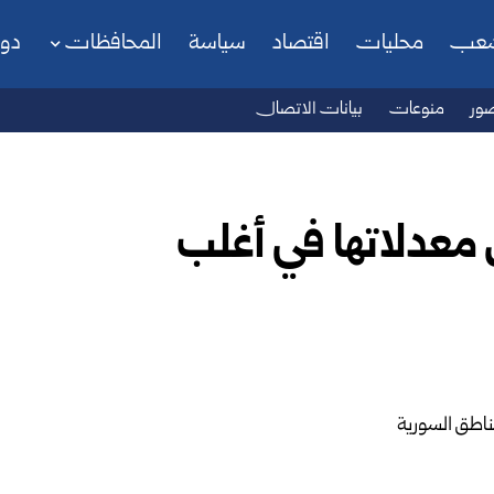
شعب
محليات
اقتصاد
سياسة
المحافظات
دو
ور
منوعات
بيانات الاتصال
 معدلاتها في أغلب