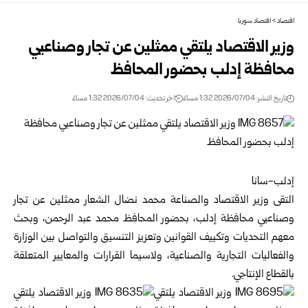
اقتصاد
>
اقتصاد سوريا
وزير الاقتصاد يلتقي ممثلين عن تجار وصناعيي
محافظة إدلب بحضور المحافظ
تاريخ النشر: 2026/07/04 1:32 مساءً
اخر تحديث: 2026/07/04 1:32 مساءً
إدلب-سانا
التقى
وزير الاقتصاد والصناعة
محمد نضال الشعار ممثلين عن تجار
وصناعيي محافظة إدلب، بحضور المحافظ محمد عبد الرحمن، وبحث
معهم التحديات وتكييف القوانين وتعزيز التنسيق والتواصل بين الوزارة
والفعاليات التجارية والصناعية، ولاسيما القرارات والمعايير المتعلقة
بالقطاع الإنتاجي.