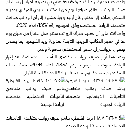
وأوضحت مديرة بريد القنيطرة خديجة هاني في تصريح لمراسل سانا، أن
صرف الرواتب انطلق صباح اليوم من المكتب البريدي المركزي بمدينة
السلام، إضافة إلى مكتبي خان أرنبة وجبا، مشيرة إلى أن الرواتب صُرفت
متضمنة الزيادة المستحقة وفق المرسوم رقم /135/ لعام 2026.
وأضافت هاني أن عملية صرف الرواتب ستتواصل اعتباراً من صباح يوم
غد في جميع المكاتب البريدية التابعة لمديرية بريد القنيطرة، بما يضمن
وصول الرواتب إلى جميع المستفيدين بسهولة ويسر.
ويعد هذا أول صرف لرواتب متقاعدي التأمينات الاجتماعية بعد إقرار
الزيادة بموجب المرسوم رقم /135/ لعام 2026، حيث تسلم
المتقاعدون مستحقاتهم متضمنة الزيادة الجديدة للمرة الأولى.