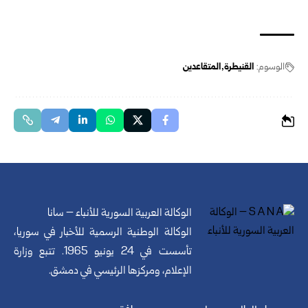
الوسوم:
القنيطرة
المتقاعدين
الوكالة العربية السورية للأنباء – سانا
الوكالة الوطنية الرسمية للأخبار في سوريا،
تأسست في 24 يونيو 1965. تتبع وزارة
الإعلام، ومركزها الرئيسي في دمشق.