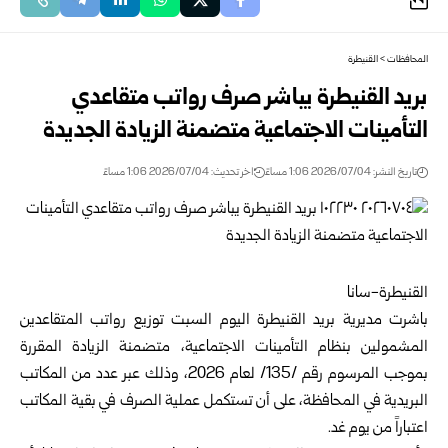
المحافظات
>
القنيطرة
بريد القنيطرة يباشر صرف رواتب متقاعدي
التأمينات الاجتماعية متضمنة الزيادة الجديدة
تاريخ النشر: 2026/07/04 1:06 مساءً
اخر تحديث: 2026/07/04 1:06 مساءً
القنيطرة-سانا
باشرت مديرية بريد القنيطرة اليوم السبت توزيع رواتب المتقاعدين
المشمولين بنظام التأمينات الاجتماعية، متضمنة الزيادة المقررة
بموجب المرسوم رقم /135/ لعام 2026، وذلك عبر عدد من المكاتب
البريدية في المحافظة، على أن تستكمل عملية الصرف في بقية المكاتب
اعتباراً من يوم غد.