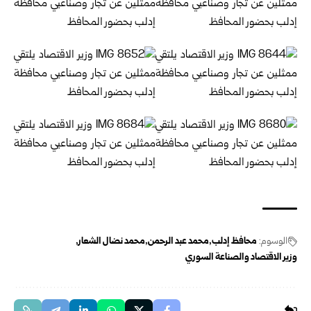
الوسوم:
محافظ إدلب
محمد عبد الرحمن
محمد نضال الشعار
وزير الاقتصاد والصناعة السوري