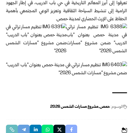
تعرفوا إلى أبرز المعالم التاريخية في حي باب ‏الدريب، في إطار الجهود
الرامية إلى تنشيط السياحة الثقافية ‏وتعزيز الوعي المجتمعي بأهمية
الحفاظ على الإرث الحضاري ‏لمدينة حمص‎.‎
الوسوم:
حمص
مشروع مسارات الشمس 2026