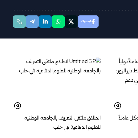
فيسبوك
كل عاملاً
انطلاق ملتقى التعريف بالجامعة الوطنية
للعلوم الدفاعية في حلب