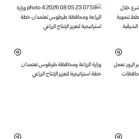
 الزور: نعمل
وزارة الزراعة ومحافظة طرطوس تعتمدان
حافظات
خطة استراتيجية لتعزيز الإنتاج الزراعي