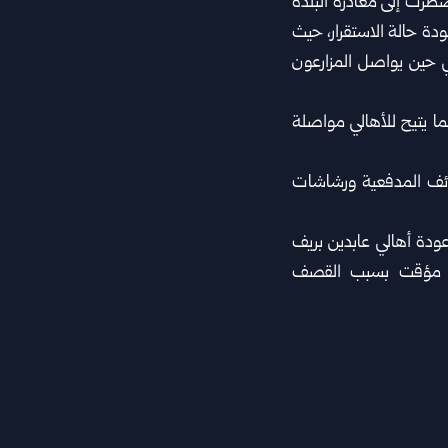
ضطرت إلى مغادرة البلدة
ة حالة الاستقرار، حيث
ي حين يواصل المزارعون
ما يتيح للأهالي مواصلة
ذائف المدفعية ورشاشات