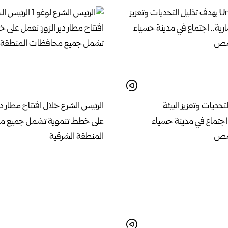
تحديات وتعزيز البيئة
الرئيس الشرع خلال افتتاح مطار دير
 اجتماع في مدينة حسياء
على خطط تنموية تشمل جميع م
حمص
المنطقة الشرقية