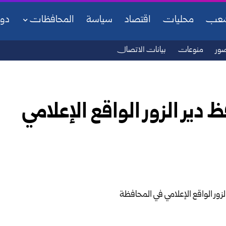
شعب
محليات
اقتصاد
سياسة
المحافظات
دو
ور
منوعات
بيانات الاتصال
 دير الزور الواقع الإعلامي