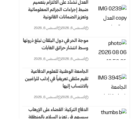
العدل تشدّد على الالتزام بتعميم
ضبط إجراءات الجرائم المعلوماتية
وتعزيز الضمانات القانونية
أغسطس 6, 2026
أغسطس 6, 2026
موجة الحر في دول البلقان تبلغ ذروتها
وسط انتشار حرائق الغابات
أغسطس 6, 2026
أغسطس 6, 2026
الجامعة الوطنية للعلوم الدفاعية
تقيم ملتقى تعريفياً في إدلب للراغبين
بالانتساب إليها
أغسطس 6, 2026
أغسطس 6, 2026
الدفاع التركية: القضاء على الإرهاب
سيسهم في تعزيز السلام بالمنطقة
أغسطس 6, 2026
أغسطس 6, 2026