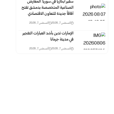
سفير أبخازيا في سوريا: المعارض
الصناعية المتخصصة بدمشق تفتح
آفاقاً جديدة للتعاون الاقتصادي
أغسطس 7, 2026
أغسطس 7, 2026
الإمارات تدين بأشد العبارات التفجير
في مدينة جرمانا
أغسطس 7, 2026
أغسطس 7, 2026