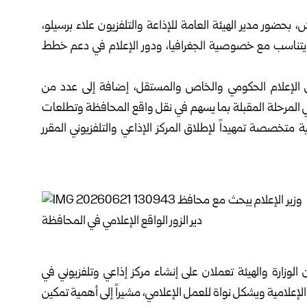
، بحضور مدير الهيئة العامة للإذاعة والتلفزيون علاء ‏برسيلو،
ما يتناسب مع خصوصية الجغرافيا، ودور الإعلام في ‏دعم خطط
من الإعلام الحكومي والخاص والمستقل، إضافة إلى عدد من
ن في المرحلة المقبلة بما يسهم في نقل واقع المحافظة ‏وتطلعات
ة متخصصة تمهيداً لإطلاق المركز الإذاعي ‏والتلفزيوني المقرر
ن الوزارة والهيئة تعملان على إنشاء مركز إذاعي وتلفزيوني في
الإعلامية ويشكل نواة للعمل الإعلامي، مشيراً إلى أهمية ‏تمكين