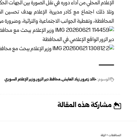
الإعلام المحلي من أداء دوره في نقل الصورة بين الجهات الحك
وتلا ذلك اجتماع مع كادر مديرية الإعلام بهدف تحسين الأد
المحافظة، وتغطية الجوانب الاجتماعية والتراثية، وضرورة مو
الوسوم:
خالد زعرور
زياد العايش
محافظ دير الزور
وزير الإعلام السوري
مشاركة هذه المقالة
المحافظات
>
الرقة