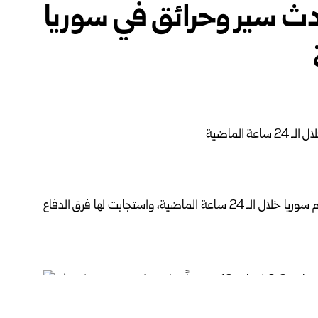
ء حوادث سير وحرائق في سوريا
سوريا
خلال الـ 24 ساعة الماضية، واستجابت لها ‌‏فرق ‏
الدفاع