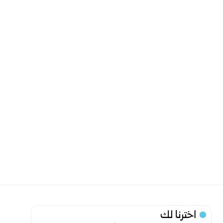
اخترنا لك