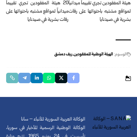
الوسوم:
الهيئة الوطنية للمفقودين
ريف دمشق
الوكالة العربية السورية للأنباء – سانا
الوكالة الوطنية الرسمية للأخبار في سوريا،
تأسست في 24 يونيو 1965. تتبع وزارة