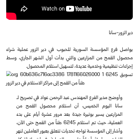
دير الزور-سانا
يواصل فرع
المؤسسة السورية للحبوب
في دير الزور عملية شراء
محصول القمح من المزارعين والتي بدأت أول الشهر الجاري، وسط
إجراءات تنظيمية وخدمية عديدة، لتسهيل استلام المحصول.
وأوضح مدير الفرع المهندس عبد الرحمن عواد في تصريح لـ
سانا اليوم الخميس، أن استلام محصول القمح من
المزارعين يسير بوتيرة جيدة بعد مرور عشرة أيام على بدء
العملية، حيث تم استلام 6245 طناً من القمح حتى الآن،
وأشار إلى المؤسسة تواجه تحديات تتعلق بعبور العاملين لنهر