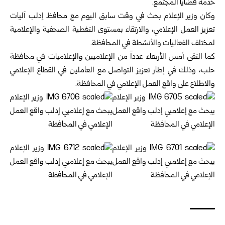
خدمة قضايا المجتمع.
وكان وزير الإعلام بحث في وقت سابق اليوم مع محافظ إدلب آليات
تعزيز العمل الإعلامي، والارتقاء بمستوى التغطية الصحفية والإعلامية
لمختلف الفعاليات والأنشطة في المحافظة.
كما التقى أمس الأربعاء عدداً من الإعلاميين والإعلاميات في محافظة
حلب، وذلك في إطار تعزيز التواصل مع العاملين في القطاع الإعلامي
والاطلاع على واقع العمل الإعلامي في المحافظة.