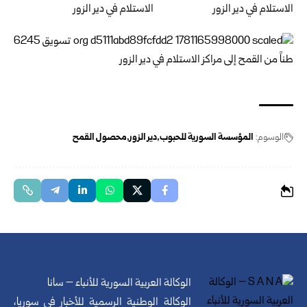
الوسوم:
المؤسسة السورية للحبوب
دير الزور
محصول القمح
الوكالة العربية السورية للأنباء – سانا
الوكالة الوطنية الرسمية للأخبار في سوريا،