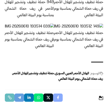
الوسوم:
الهلال الأحمر العربي السوري
حملة تنظيف وتشجير للهلال الأحمر
ريف حماة الشمالي
يوم البيئة العالمي