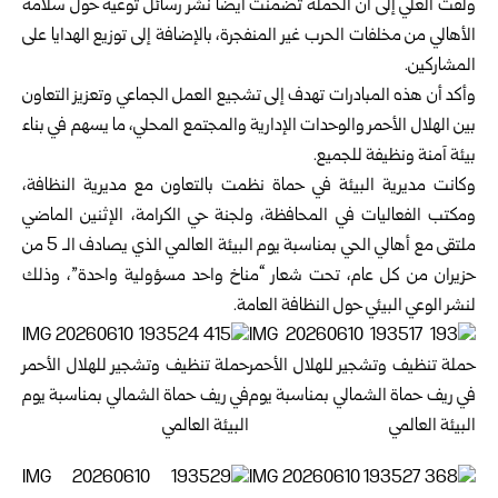
ولفت العلي إلى أن الحملة تضمنت أيضاً نشر رسائل توعية حول سلامة
الأهالي من مخلفات الحرب غير المنفجرة، بالإضافة إلى توزيع الهدايا على
المشاركين.
وأكد أن هذه المبادرات تهدف إلى تشجيع العمل الجماعي وتعزيز التعاون
بين الهلال الأحمر والوحدات الإدارية والمجتمع المحلي، ما يسهم في بناء
بيئة آمنة ونظيفة للجميع.
وكانت مديرية البيئة في حماة نظمت بالتعاون مع مديرية النظافة،
ومكتب الفعاليات في المحافظة، ولجنة حي الكرامة، الإثنين الماضي
ملتقى مع أهالي الحي بمناسبة يوم البيئة العالمي الذي يصادف الـ 5 من
حزيران من كل عام، تحت شعار “مناخ واحد مسؤولية واحدة”، وذلك
لنشر الوعي البيئي حول النظافة العامة.