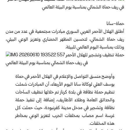
حماة-سانا
أطلق
الهلال الأحمر العربي السوري
مبادرات مجتمعية في عدد من مدن
ريف حماة الشمالي، لتحسين المظهر الحضاري وتعزيز الوعي البيئي،
وذلك بمناسبة اليوم العالمي للبيئة.
وأوضح منسق التواصل والإعلام في الهلال الأحمر في حماة
يوسف العلي لوكالة سانا اليوم الأربعاء، أن المبادرات شملت
تنظيم حملة نظافة في بلدة كرناز تم خلالها تنظيف الساحات
والحدائق العامة وطلاء الأطاريف، إضافة إلى تنفيذ حملة
نظافة وتشجير في مدخل مدينة كفرنبودة، حيث حملت كل
غرسة اسم مصاب بمخلفات الحرب لتعزيز الوعي بمخاطر
هذه المخلفات.