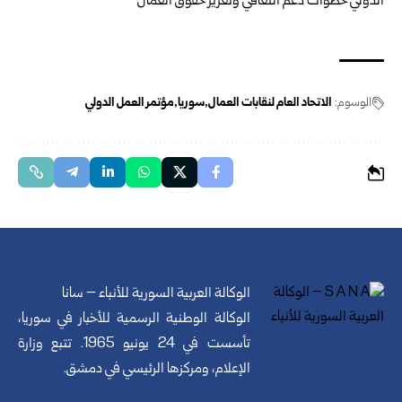
الوسوم:
الاتحاد العام لنقابات العمال
سوريا
مؤتمر العمل الدولي
الوكالة العربية السورية للأنباء – سانا
الوكالة الوطنية الرسمية للأخبار في سوريا،
تأسست في 24 يونيو 1965. تتبع وزارة
الإعلام، ومركزها الرئيسي في دمشق.