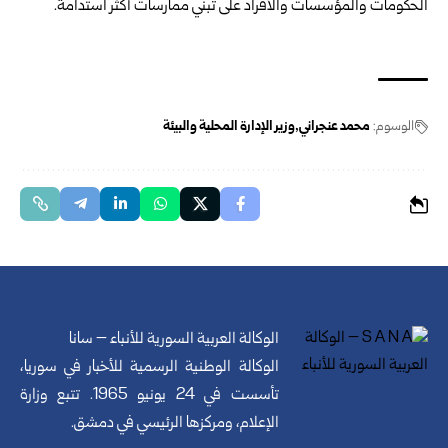
الحكومات ‏والمؤسسات والأفراد على تبني ممارسات أكثر استدامة.‏
‏ ‏
الوسوم:
محمد عنجراني
وزير الإدارة المحلية والبيئة
الوكالة العربية السورية للأنباء – سانا
الوكالة الوطنية الرسمية للأخبار في سوريا،
تأسست في 24 يونيو 1965. تتبع وزارة
الإعلام، ومركزها الرئيسي في دمشق.