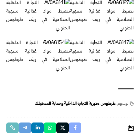
الوسوم:
طرطوس
مديرية التجارة الداخلية وحماية المستهلك