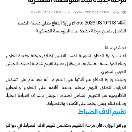
مرحلة جديدة لبناء المؤسسة العسكرية
تاريخ النشر: 2026/03/10 2:00 مساءً
اخر تحديث: 2026/03/10 2:12 مساءً
دمشق-سانا
أعلنت
وزارة الدفاع السورية
أمس الإثنين إطلاق مرحلة جديدة لتطوير
وبناء المؤسسة العسكرية، من خلال عملية تقييم شاملة لضباط الجيش
العربي السوري.
وبينت وزارة الدفاع عبر قناتها على التلغرام، أنه بعد عام على تشكيل
الوزارة، تنطلق اليوم مرحلة جديدة قائمة على التطوير والمعايير
الأكاديمية عبر التقييم الشامل لضباط الجيش بإشراف القيادة العليا،
وذلك لبناء جيش يعتمد على الكفاءة والانضباط.
تقييم آلاف الضباط
ووفق الوزارة، فإن مرحلة التقييم ستشمل تقييم آلاف الضباط في مواقع