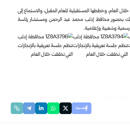
خلال العام، وخططها المستقبلية للعام المقبل، والاستماع إلى
ذلك بحضور محافظ إدلب محمد عبد الرحمن ومستشار رئاسة
سمية وشعبية وإعلامية.
فيسبوك