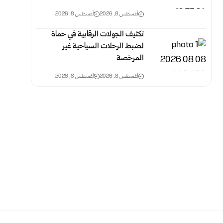
أغسطس 8, 2026
أغسطس 8, 2026
تكثيف الجولات الرقابية في حماة
لضبط الرحلات السياحية غير
‏المرخصة
أغسطس 8, 2026
أغسطس 8, 2026