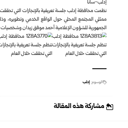
إدلب-سانا
نظمت محافظة
إدلب
جلسة تعريفية بالإنجازات التي تحققت 
ممثلي المجتمع المحلي حول الواقع الخدمي وتطويره، و
الجمهورية للشؤون الإعلامية أحمد موفق زيدان وشخصيات ر
الوسوم:
إدلب
مشاركة هذه المقالة