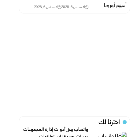
أغسطس 6, 2026
أغسطس 6, 2026
اخترنا لك
واتساب يعزز أدوات إدارة المجموعات