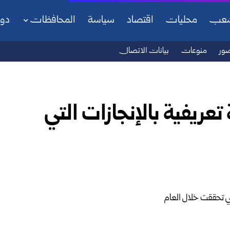
شعب
محليات
اقتصاد
سياسة
المحافظات
دو
ور
منوعات
بيانات الاتصال
ريفية بالإنجازات التي