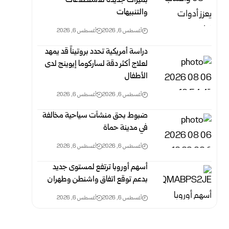
بميزات جديدة للاستطلاعات
والتنبيهات
أغسطس 6, 2026
أغسطس 6, 2026
دراسة أمريكية تحدد بروتيناً قد يمهد
لعلاج أكثر دقة لساركوما إيوينج لدى
الأطفال
أغسطس 6, 2026
أغسطس 6, 2026
ضبوط بحق منشآت سياحية مخالفة
في مدينة حماة
أغسطس 6, 2026
أغسطس 6, 2026
أسهم أوروبا ترتفع لمستوى جديد
بدعم توقع اتفاق واشنطن وطهران
أغسطس 6, 2026
أغسطس 6, 2026