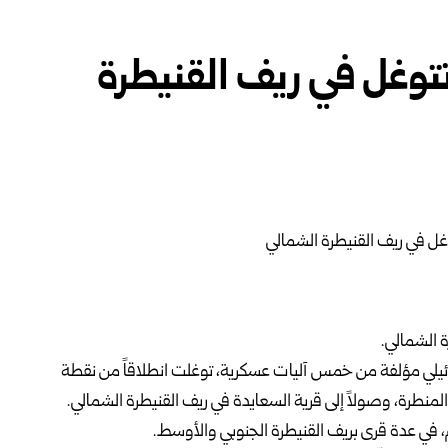
تتوغل في ريف القنيطرة
ة
الشمالي.
سرائيلي مؤلفة من خمس آليات عسكرية، توغلت انطلاقاً من نقطة
المنطرة، وصولاً إلى قرية السعايدة في ريف القنيطرة الشمالي.
 في عدة قرى بريف القنيطرة الجنوبي والأوسط.