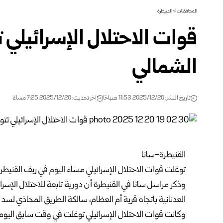
المحافظات
>
القنيطرة
قوات الاحتلال الإسرائيلي 
الشمالي
تاريخ النشر: 2025/12/20 11:53 صباحًا
اخر تحديث: 2025/12/20 7:25 مساءً
القنيطرة-سانا
توغلت قوات الاحتلال الإسرائيلي مساء اليوم في ريف
القنيطر
وذكر مراسل سانا في القنيطرة أن دورية تابعة للاحتلال الإ
العدنانية باتجاه قرية أم العظام، سالكة الطريق المحاذي لسد 
وكانت قوات الاحتلال الإسرائيلي توغلت في وقت سابق اليوم،