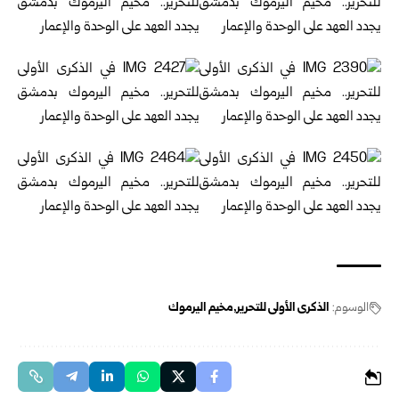
الوسوم:
الذكرى الأولى للتحرير
مخيم اليرموك