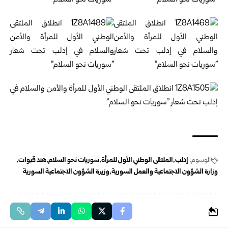
الوسوم:
إدلب
الملتقى الوطني الأول للمرأة
سوريات نحو السلام
هند قبوات
وزارة الشؤون الاجتماعية والعمل السورية
وزيرة الشؤون الاجتماعية السورية