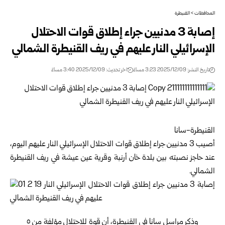
المحافظات
>
القنيطرة
إصابة 3 مدنيين جراء إطلاق قوات الاحتلال
الإسرائيلي النار عليهم في ريف القنيطرة الشمالي
تاريخ النشر: 2025/12/09 3:23 مساءً
اخر تحديث: 2025/12/09 3:40 مساءً
القنيطرة-سانا
أصيب 3 مدنيين جراء إطلاق قوات الاحتلال الإسرائيلي النار عليهم اليوم،
عند حاجز نصبته بين بلدة خان أرنبة وقرية عين عيشة في ريف
القنيطرة
الشمالي.
وذكر مراسل سانا في القنيطرة، أن قوة للاحتلال مؤلفة من ٥