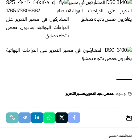
الوسوم:
حمص
عيد التحرير
مسير التحرير
المحافظات
>
دمشق