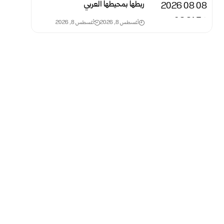
ربطها بمحيطها العربي
أغسطس 8, 2026
أغسطس 8, 2026