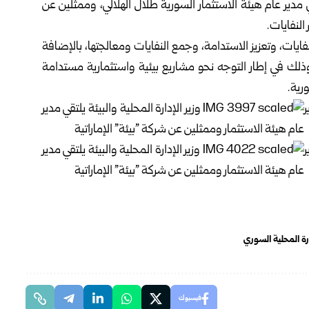
 مدير عام
هيئة الاستثمار السورية
طلال الهلالي، وممثلين عن
النفايات.
ايات، وتعزيز الاستدامة، وجمع النفايات ومعالجتها، بالإضافة
 وذلك في إطار التوجه نحو مشاريع بيئية واستثمارية مستدامة
رية.
ارة المحلية السوري
فيسبوك