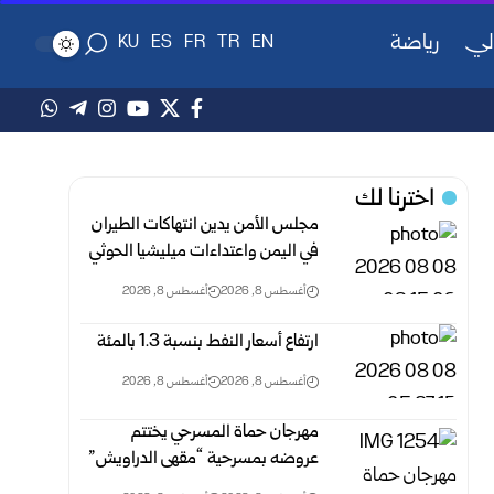
لي
رياضة
KU
ES
FR
TR
EN
اخترنا لك
مجلس الأمن يدين انتهاكات الطيران
في اليمن واعتداءات ميليشيا الحوثي
أغسطس 8, 2026
أغسطس 8, 2026
ارتفاع أسعار النفط بنسبة 1.3 بالمئة
أغسطس 8, 2026
أغسطس 8, 2026
مهرجان حماة المسرحي يختتم
عروضه بمسرحية “مقهى الدراويش”