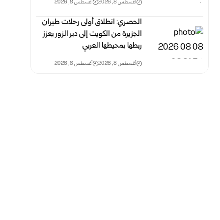
أغسطس 8, 2026
أغسطس 8, 2026
الحصري: انطلاق أولى رحلات طيران
الجزيرة من الكويت إلى دير الزور يعزز
ربطها بمحيطها العربي
أغسطس 8, 2026
أغسطس 8, 2026