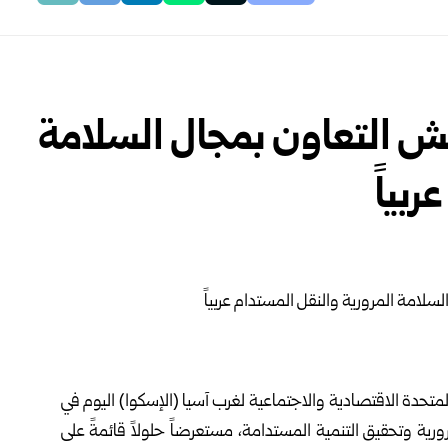
 التعاون بمجال السلامة
بياً
لمتحدة الاقتصادية والاجتماعية لغرب آسيا (الإسكوا) اليوم في
ورية وتحقيق التنمية المستدامة، مستعرضاً حلولاً قائمةً على