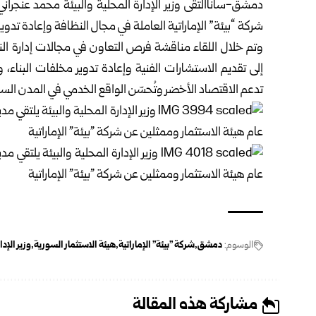
دمشق-ساناالتقى
وزير الإدارة المحلية والبيئة
محمد عنجراني
شركة “بيئة” الإماراتية العاملة في مجال النظافة وإعادة تدوير 
وتم خلال اللقاء مناقشة فرص التعاون في مجالات إدارة النف
إلى تقديم الاستشارات الفنية وإعادة تدوير مخلفات البناء،
تدعم الاقتصاد الأخضر وتُحسّن الواقع الخدمي في المدن السو
الوسوم:
دمشق
شركة "بيئة" الإماراتية
هيئة الاستثمار السورية
وزير الإد
مشاركة هذه المقالة