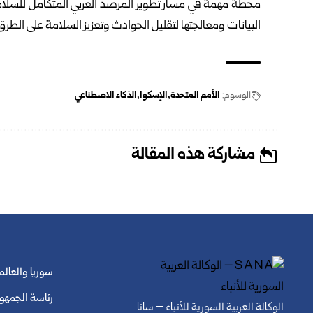
محطة مهمة في مسار تطوير المرصد العربي المتكامل للسلامة 
البيانات ومعالجتها لتقليل الحوادث وتعزيز السلامة على الطرق
الوسوم:
الأمم المتحدة
الإسكوا
الذكاء الاصطناعي
مشاركة هذه المقالة
سوريا والعالم
رئاسة الجمهو
الوكالة العربية السورية للأنباء – سانا