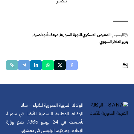
الوسوم:
المعرض العسكري للثورة السورية
مرهف أبو قصرة
وزير الدفاع السوري
الوكالة العربية السورية للأنباء – سانا
الوكالة الوطنية الرسمية للأخبار في سوريا،
تأسست في 24 يونيو 1965. تتبع وزارة
الإعلام، ومركزها الرئيسي في دمشق.