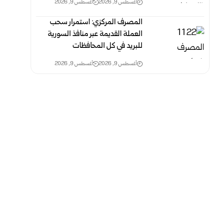
أغسطس 9, 2026
أغسطس 9, 2026
المصرف المركزي: استمرار سحب
العملة القديمة عبر منافذ ‏السورية
للبريد في كل المحافظات ‏
أغسطس 9, 2026
أغسطس 9, 2026