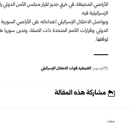
الإسرائيلية فيه.
الدولي وقرارات الأمم المتحدة ذات الصلة، وتدين سوريا ه
لوقفها.
الوسوم:
القنيطرة
قوات الاحتلال الإسرائيلي
مشاركة هذه المقالة
محليات