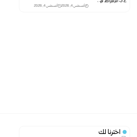
أغسطس 4, 2026
أغسطس 4, 2026
اخترنا لك