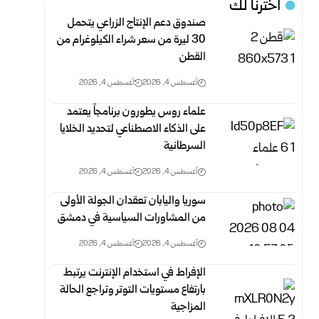
اخترنا لك
صندوق دعم الإنتاج الزراعي يتحمل
30 ليرة من سعر شراء الكيلوغرام من
‏القطن
أغسطس 4, 2026
أغسطس 4, 2026
علماء روس يطورون برنامجاً يعتمد
على الذكاء الاصطناعي لتحديد الخلايا
السرطانية
أغسطس 4, 2026
أغسطس 4, 2026
سوريا واليابان تعقدان الجولة الأولى
من المشاورات السياسية في دمشق
أغسطس 4, 2026
أغسطس 4, 2026
الإفراط في استخدام الإنترنت يرتبط
بارتفاع مستويات التوتر وتراجع الحالة
المزاجية