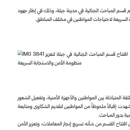
م قسم المباحث الجنائية في مدينة جبلة، وذلك في إطار جهود
ابة السريعة لاحتياجات المواطنين في مختلف المناطق.
ة المتبادلة بين المواطنين والأجهزة الأمنية، وتفعيل الشعور
 شهدت إقبالاً ملحوظاً من المواطنين لتقديم الشكاوى ومتابعة
ية بدور المباحث.
افتتاح القسم من شأنه تسريع إنجاز المعاملات، وتعزيز الأمن