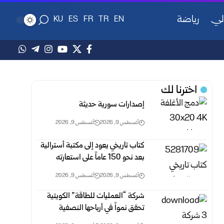
لي
رياضة
KU
ES
FR
TR
EN
اخترنا لك
إصدارات سورية حديثة
أغسطس 9, 2026
أغسطس 9, 2026
كتاب تاريخي يعود إلى مكتبة أسترالية
بعد نحو 150 عاماً على استعارته
أغسطس 9, 2026
أغسطس 9, 2026
شركة “العمليات للطاقة” الكويتية
تحقق نمواً في أرباحها النصفية