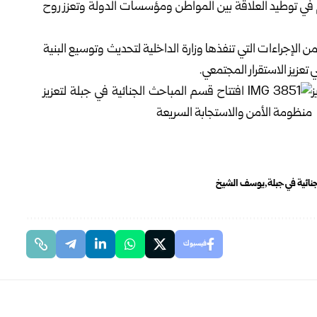
هم في توطيد العلاقة بين المواطن ومؤسسات الدولة وتعزز روح
 الإجراءات التي تنفذها
وزارة الداخلية
لتحديث وتوسيع البنية
عزيز الاستقرار المجتمعي.
ائية في جبلة
يوسف الشيخ
فيسبوك