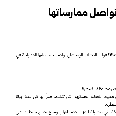
تواصل ممارساتها
 في محافظة القنيطرة.
محيط النقطة العسكرية التي تتخذها مقراً لها في بلدة جباتا
يطرة.
طقة، في محاولة لتعزيز تحصيناتها وتوسيع نطاق سيطرتها على