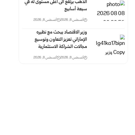
الذهب يرتفع الى أعلى مستوى له في
سبعة أسابيع
أغسطس 8, 2026
أغسطس 8, 2026
وزير الاقتصاد ‏يبحث مع نظيره
الإماراتي تعزيز التعاون وتوسيع
مجالات الشراكة الاستثمارية
أغسطس 8, 2026
أغسطس 8, 2026