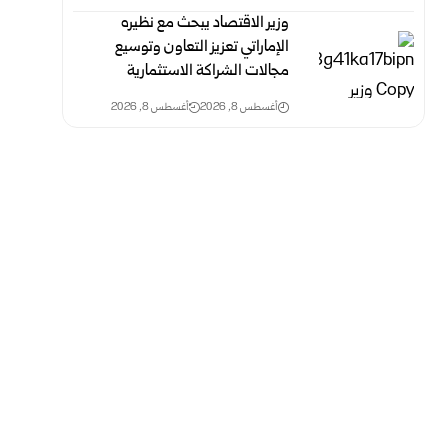
وزير الاقتصاد ‏يبحث مع نظيره
الإماراتي تعزيز التعاون وتوسيع
مجالات الشراكة الاستثمارية
أغسطس 8, 2026
أغسطس 8, 2026