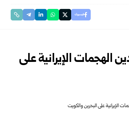
فيسبوك
ن الهجمات الإيرانية على