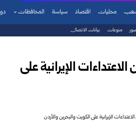
شعب
محليات
اقتصاد
سياسة
المحافظات
دو
ور
منوعات
بيانات الاتصال
 الاعتداءات الإيرانية على