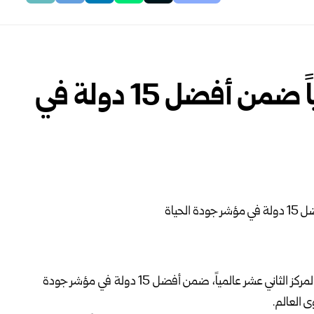
قطر تحرز المركز الـ 12 عالمياً ضمن أفضل 15 دولة في
أحرزت المركز الثاني عشر عالمياً، ضمن أفضل 15 دولة في مؤشر جودة