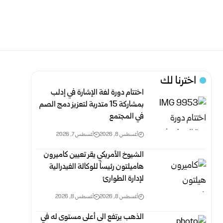
اخترنا لك
اختتام دورة لغة الإشارة في إدلب
بمشاركة 15 متدربة لتعزيز دمج الصم
في المجتمع
أغسطس 8, 2026
أغسطس 7, 2026
الشيوخ الأمريكي يقر تعيين كاميرون
هاميلتون رئيساً للوكالة الفيدرالية
لإدارة الطوارئ
أغسطس 8, 2026
أغسطس 8, 2026
الذهب يرتفع الى أعلى مستوى له في