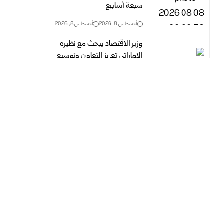
سبعة أسابيع
أغسطس 8, 2026
أغسطس 8, 2026
وزير الاقتصاد ‏يبحث مع نظيره
الإماراتي تعزيز التعاون وتوسيع
مجالات الشراكة الاستثمارية
أغسطس 8, 2026
أغسطس 8, 2026