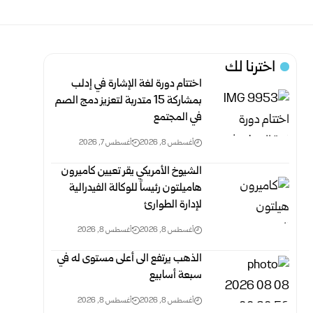
اخترنا لك
اختتام دورة لغة الإشارة في إدلب
بمشاركة 15 متدربة لتعزيز دمج الصم
في المجتمع
أغسطس 8, 2026
أغسطس 7, 2026
الشيوخ الأمريكي يقر تعيين كاميرون
هاميلتون رئيساً للوكالة الفيدرالية
لإدارة الطوارئ
أغسطس 8, 2026
أغسطس 8, 2026
الذهب يرتفع الى أعلى مستوى له في
سبعة أسابيع
أغسطس 8, 2026
أغسطس 8, 2026