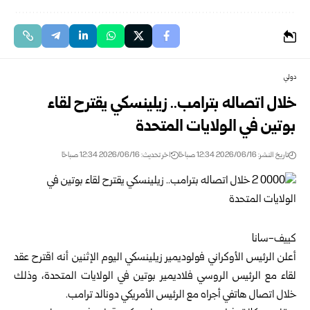
دولي
خلال اتصاله بترامب.. زيلينسكي يقترح لقاء
بوتين في الولايات المتحدة
تاريخ النشر: 2026/06/16 12:34 صباحًا
اخر تحديث: 2026/06/16 12:34 صباحًا
كييف-سانا
أعلن الرئيس الأوكراني
فولوديمير زيلينسكي
اليوم الإثنين أنه اقترح عقد
لقاء مع الرئيس الروسي فلاديمير بوتين في الولايات المتحدة، وذلك
خلال اتصال هاتفي أجراه مع الرئيس الأمريكي
دونالد ترامب
.