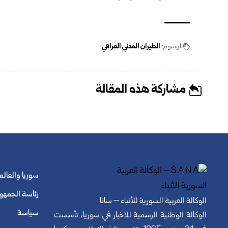
الوسوم:
الطيران المدني العراقي
مشاركة هذه المقالة
سوريا والعالم
رئاسة الجمهو
الوكالة العربية السورية للأنباء – سانا
سياسة
الوكالة الوطنية الرسمية للأخبار في سوريا، تأسست