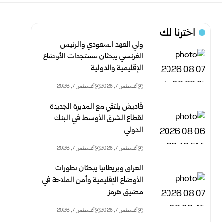
اخترنا لك
ولي العهد السعودي والرئيس
الفرنسي يبحثان مستجدات الأوضاع
الإقليمية والدولية
أغسطس 7, 2026
أغسطس 7, 2026
قاديش يلتقي مع المديرة الجديدة
لقطاع الشرق الأوسط في البنك
الدولي
أغسطس 7, 2026
أغسطس 7, 2026
العراق وبريطانيا يبحثان تطورات
الأوضاع الإقليمية وأمن الملاحة في
مضيق هرمز
أغسطس 7, 2026
أغسطس 7, 2026