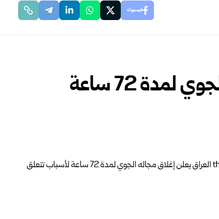
فيسبوك
العراق يعلن إغلاق مجاله الجوي لمدة 72 ساعة