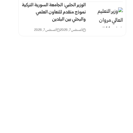
الوزير الحلبي: الجامعة السورية التركية
نموذج متقدم للتعاون العلمي
والبحثي بين البلدين
أغسطس 7, 2026
أغسطس 7, 2026