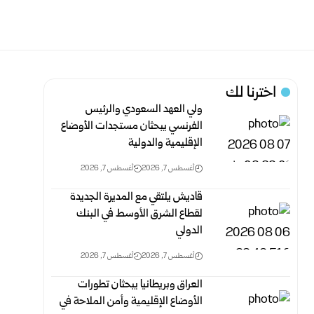
اخترنا لك
ولي العهد السعودي والرئيس
الفرنسي يبحثان مستجدات الأوضاع
الإقليمية والدولية
أغسطس 7, 2026
أغسطس 7, 2026
قاديش يلتقي مع المديرة الجديدة
لقطاع الشرق الأوسط في البنك
الدولي
أغسطس 7, 2026
أغسطس 7, 2026
العراق وبريطانيا يبحثان تطورات
الأوضاع الإقليمية وأمن الملاحة في