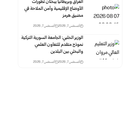
العراق وبريطانيا يبحثان تطورات
الأوضاع الإقليمية وأمن الملاحة في
مضيق هرمز
أغسطس 7, 2026
أغسطس 7, 2026
الوزير الحلبي: الجامعة السورية التركية
نموذج متقدم للتعاون العلمي
والبحثي بين البلدين
أغسطس 7, 2026
أغسطس 7, 2026