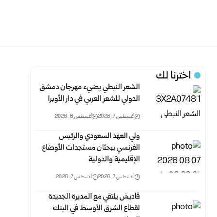
اخترنا لك
الشعر النبطي يضيء مهرجان دمشق
الدولي للشعر العربي في دار الأوبرا
أغسطس 7, 2026
أغسطس 6, 2026
ولي العهد السعودي والرئيس
الفرنسي يبحثان مستجدات الأوضاع
الإقليمية والدولية
أغسطس 7, 2026
أغسطس 7, 2026
قاديش يلتقي مع المديرة الجديدة
لقطاع الشرق الأوسط في البنك