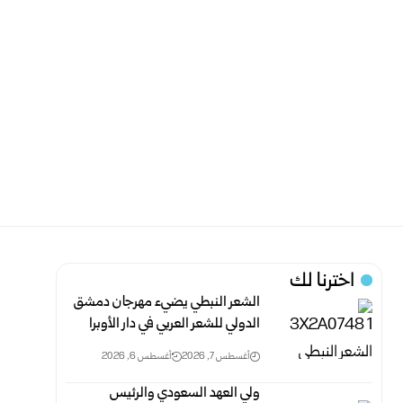
اخترنا لك
الشعر النبطي يضيء مهرجان دمشق
الدولي للشعر العربي في دار الأوبرا
أغسطس 7, 2026
أغسطس 6, 2026
ولي العهد السعودي والرئيس