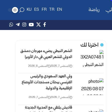
لي
رياضة
KU
ES
FR
TR
EN
اخترنا لك
الشعر النبطي يضيء مهرجان دمشق
الدولي للشعر العربي في دار الأوبرا
أغسطس 7, 2026
أغسطس 6, 2026
ولي العهد السعودي والرئيس
الفرنسي يبحثان مستجدات الأوضاع
الإقليمية والدولية
أغسطس 7, 2026
أغسطس 7, 2026
قاديش يلتقي مع المديرة الجديدة