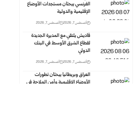
الفرنسي يبحثان مستجدات الأوضاع
الإقليمية والدولية
أغسطس 7, 2026
أغسطس 7, 2026
قاديش يلتقي مع المديرة الجديدة
لقطاع الشرق الأوسط في البنك
الدولي
أغسطس 7, 2026
أغسطس 7, 2026
العراق وبريطانيا يبحثان تطورات
الأوضاع الإقليمية وأمن الملاحة في
مضيق هرمز
أغسطس 7, 2026
أغسطس 7, 2026