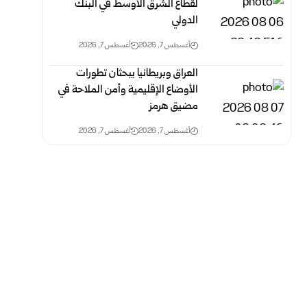
لقطاع الشرق الأوسط في البنك
الدولي
أغسطس 7, 2026
أغسطس 7, 2026
العراق وبريطانيا يبحثان تطورات
الأوضاع الإقليمية وأمن الملاحة في
مضيق هرمز
أغسطس 7, 2026
أغسطس 7, 2026