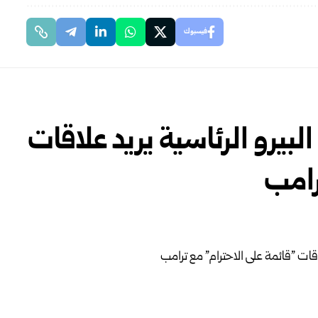
فيسبوك
بيرو الرئاسية يريد علاقات
رامب