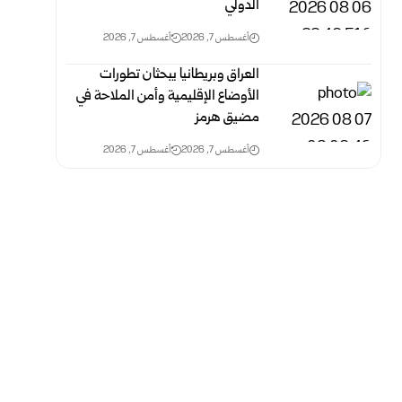
الدولي
أغسطس 7, 2026
أغسطس 7, 2026
العراق وبريطانيا يبحثان تطورات
الأوضاع الإقليمية وأمن الملاحة في
مضيق هرمز
أغسطس 7, 2026
أغسطس 7, 2026