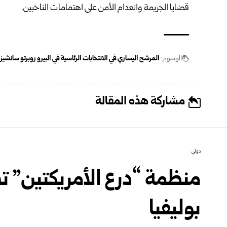
قضايا الجريمة وانعدام الأمن على اهتمامات الناخبين.
الوسوم:
المرشح اليساري في الانتخابات الرئاسية في البيرو روبرتو سانشيز
مشاركة هذه المقالة
دولي
منظمة “درع الأمريكتين” تد
بوليفيا