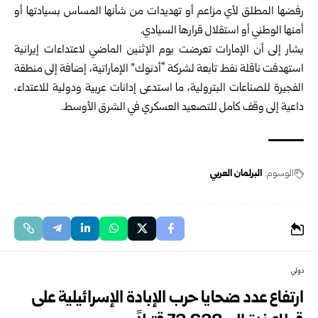
رفضها المطلق لأي مزاعم أو تهديدات من شأنها المساس بسيادتها أو
أمنها الوطني أو استقلال قرارها السيادي.
يشار إلى أن الإمارات تعرضت يوم الإثنين الماضي لاعتداءات إيرانية
استهدفت ناقلة نفط تابعة لشركة “أدنوك” الإماراتية، إضافة إلى منطقة
الفجيرة للصناعات البترولية، ما استدعى إدانات عربية ودولية للاعتداء،
داعية إلى وقف كامل للتصعيد العسكري في الشرق الأوسط.
الوسوم:
البرلمان العربي
دولي
ارتفاع عدد ضحايا حرب الإبادة الإسرائيلية على