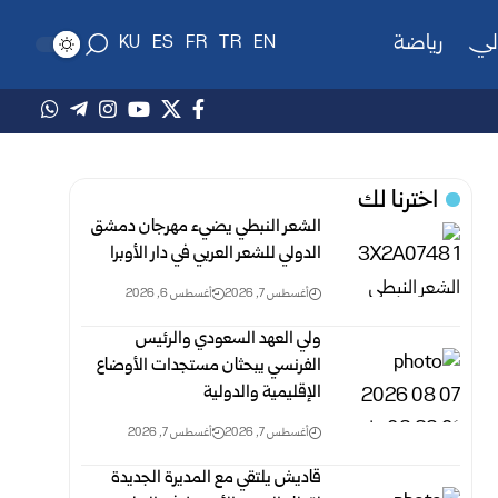
لي
رياضة
KU
ES
FR
TR
EN
اخترنا لك
الشعر النبطي يضيء مهرجان دمشق
الدولي للشعر العربي في دار الأوبرا
أغسطس 7, 2026
أغسطس 6, 2026
ولي العهد السعودي والرئيس
الفرنسي يبحثان مستجدات الأوضاع
الإقليمية والدولية
أغسطس 7, 2026
أغسطس 7, 2026
قاديش يلتقي مع المديرة الجديدة