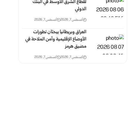
لقطاع الشرق الأوسط في البنك
الدولي
أغسطس 7, 2026
أغسطس 7, 2026
العراق وبريطانيا يبحثان تطورات
الأوضاع الإقليمية وأمن الملاحة في
مضيق هرمز
أغسطس 7, 2026
أغسطس 7, 2026