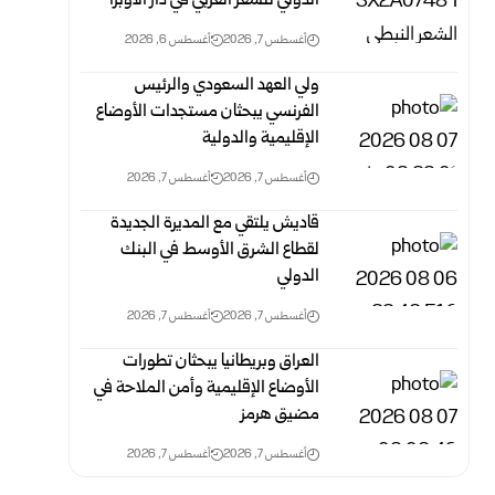
الدولي للشعر العربي في دار الأوبرا
أغسطس 7, 2026
أغسطس 6, 2026
ولي العهد السعودي والرئيس
الفرنسي يبحثان مستجدات الأوضاع
الإقليمية والدولية
أغسطس 7, 2026
أغسطس 7, 2026
قاديش يلتقي مع المديرة الجديدة
لقطاع الشرق الأوسط في البنك
الدولي
أغسطس 7, 2026
أغسطس 7, 2026
العراق وبريطانيا يبحثان تطورات
الأوضاع الإقليمية وأمن الملاحة في
مضيق هرمز
أغسطس 7, 2026
أغسطس 7, 2026