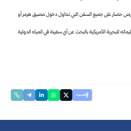
ً بفرض حصار على جميع السفن التي تحاول دخول مضيق هرمز أو
ه للبحرية الأمريكية بالبحث عن أي سفينة في المياه الدولية
فيسبوك