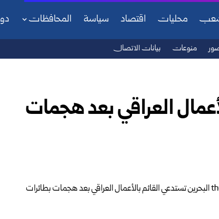
شعب
محليات
اقتصاد
سياسة
المحافظات
دو
ور
منوعات
بيانات الاتصال
لأعمال العراقي بعد هجمات