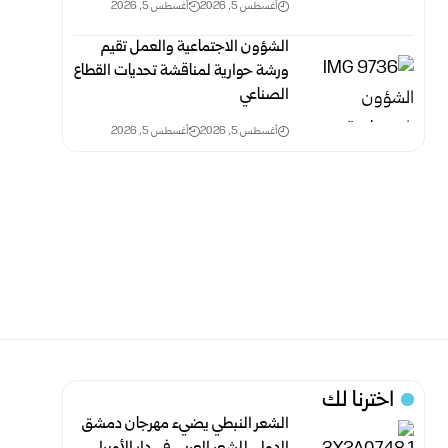
أغسطس 5, 2026
أغسطس 5, 2026
الشؤون الاجتماعية والعمل تقيم
ورشة حوارية ‏لمناقشة تحديات القطاع
الصناعي
أغسطس 5, 2026
أغسطس 5, 2026
اخترنا لك
الشعر النبطي يضيء مهرجان دمشق