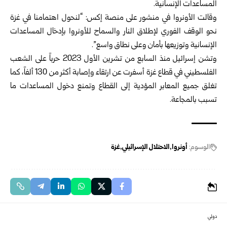
المساعدات الإنسانية.
وقالت الأونروا في منشور على منصة إكس: “لنحول اهتمامنا في غزة
نحو الوقف الفوري لإطلاق النار والسماح للأونروا بإدخال المساعدات
الإنسانية وتوزيعها بأمان وعلى نطاق واسع”.
وتشن إسرائيل منذ السابع من تشرين الأول 2023 حرباً على الشعب
الفلسطيني في قطاع غزة أسفرت عن ارتقاء وإصابة أكثر من 130 ألفاً، كما
تغلق جميع المعابر المؤدية إلى القطاع وتمنع دخول المساعدات ما
تسبب بالمجاعة.
الوسوم:
أونروا
الاحتلال الإسرائيلي
غزة
دولي