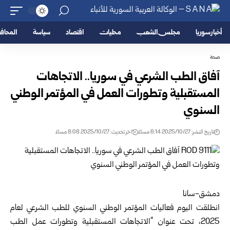
أخبار سوريا
مجلس الشعب
محليات
اقتصاد
سياسة
المحا
صحة
آفاق الطب الشرعي في سوريا.. الاتجاهات
المستقبلية وتطورات العمل في المؤتمر الوطني
السنوي
تاريخ النشر: 2025/10/27 6:14 مساءً
اخر تحديث: 2025/10/27 8:08 مساءً
دمشق-سانا
انطلقت اليوم فعاليات المؤتمر الوطني السنوي للطب الشرعي لعام
2025، تحت عنوان “الاتجاهات المستقبلية وتطورات عمل الطب