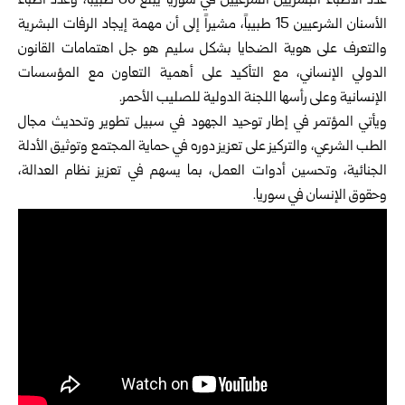
عدد الأطباء البشريين الشرعيين في سوريا يبلغ 60 طبيباً، وعدد أطباء
الأسنان الشرعيين 15 طبيباً، مشيراً إلى أن مهمة إيجاد الرفات البشرية
والتعرف على هوية الضحايا بشكل سليم هو جل اهتمامات القانون
الدولي الإنساني، مع التأكيد على أهمية التعاون مع المؤسسات
الإنسانية وعلى رأسها اللجنة الدولية للصليب الأحمر.
ويأتي المؤتمر في إطار توحيد الجهود في سبيل تطوير وتحديث مجال
الطب الشرعي، والتركيز على تعزيز دوره في حماية المجتمع وتوثيق الأدلة
الجنائية، وتحسين أدوات العمل، بما يسهم في تعزيز نظام العدالة،
وحقوق الإنسان في سوريا.