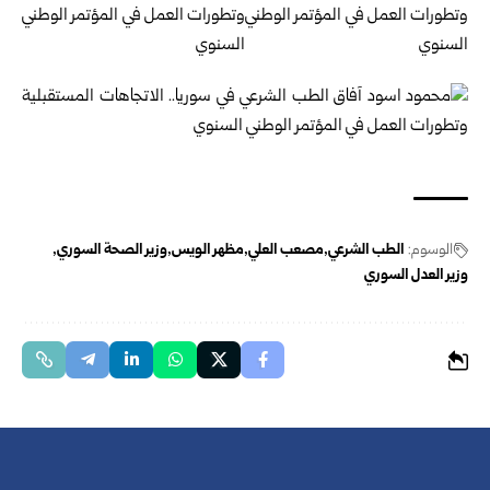
الوسوم:
الطب الشرعي
مصعب العلي
مظهر الويس
وزير الصحة السوري
وزير العدل السوري