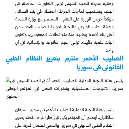
وطنية جديدة للطب الشرعي تراعي التطورات الحاصلة في
البلاد، وتستجيب لحاجات المرحلة المقبلة في بناء العدالة،
مؤكداً حرص الوزارة على التعاون المستمر مع وزارة الصحة
وهيئة الطب الشرعي واللجنة الدولية للصليب الأحمر، من
أجل بناء قاعدة وطنية متكاملة لحالات المفقودين، وتطوير
آليات علمية دقيقة، تراعي القيم القانونية والإنسانية في أنٍ
واحد.
الصليب الأحمر ملتزم بتعزيز النظام الطبي
القانوني في سوريا
رئيس بعثة اللجنة الدولية للصليب الأحمر في سوريا، ستيفان
ساكاليان، أوضح أن المؤتمر يأتي في إطار التزام اللجنة بتعزيز
النظام الطبي القانوني في سوريا، والسعي لضمان قدرته على