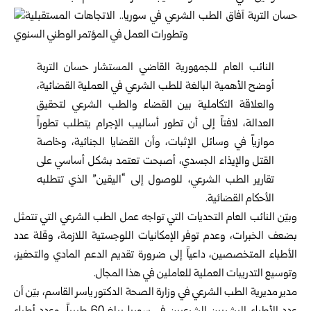
النائب العام للجمهورية القاضي المستشار حسان التربة
أوضح الأهمية البالغة للطب الشرعي في العملية القضائية،
والعلاقة التكاملية بين القضاء والطب الشرعي لتحقيق
العدالة، لافتاً إلى أن تطور أساليب الإجرام يتطلب تطوراً
موازياً في وسائل الإثبات، وأن القضايا الجنائية، وخاصة
القتل والإيذاء الجسدي، أصبحت تعتمد بشكل أساسي على
تقارير الطب الشرعي، للوصول إلى “اليقين” الذي تتطلبه
الأحكام القضائية.
وبيّن النائب العام التحديات التي تواجه عمل الطب الشرعي التي تتمثل
بضعف الخبرات، وعدم توفر الإمكانيات اللوجستية اللازمة، وقلة عدد
الأطباء المتخصصين، داعياً إلى ضرورة تقديم الدعم المادي والتحفيز،
وتوسيع التدريبات العملية للعاملين في هذا المجال.
مدير مديرية الطب الشرعي في وزارة الصحة الدكتور ياسر القاسم، بيّن أن