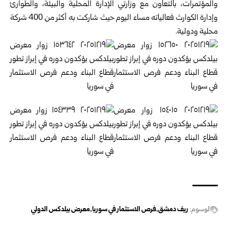
والمؤتمرات، بالتعاون مع وزارتي الإدارة المحلية والبيئة، والطوارئ
وإدارة الكوارث فعالياته مساء اليوم حيث شاركت به أكثر من 400 شركة
محلية ودولية.
الوسوم:
ريف دمشق
فرص الاستثمار في سوريا
معرض بيلدكس الدولي