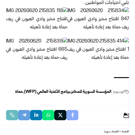
تلبي احتياجات المواطنين.
الوسوم:
المؤسسة السورية للمخابز
برنامج الأغذية العالمي (‏WFP‏)
حماة
اقتصاد
>
اقتصاد سوريا