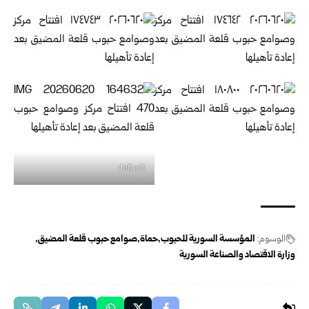
default
الوسوم:
المؤسسة السورية للحبوب
حماة
صوامع حبوب قلعة المضيق
وزارة الاقتصاد والصناعة السورية