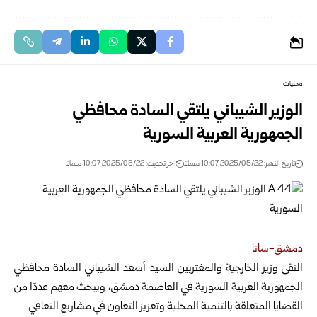
محليات
الوزير الشيباني يلتقي السادة محافظي
الجمهورية العربية السورية
تاريخ النشر: 2025/05/22 10:07 مساءً
اخر تحديث: 2025/05/22 10:07 مساءً
دمشق-سانا
التقى وزير الخارجية والمغتربين السيد أسعد الشيباني السادة محافظي
الجمهورية العربية السورية في العاصمة دمشق
، ويبحث معهم عددًا من
القضايا المتعلقة بالتنمية المحلية وتعزيز التعاون في مشاريع التعافي.