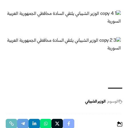
الوسوم:
الوزير الشيباني